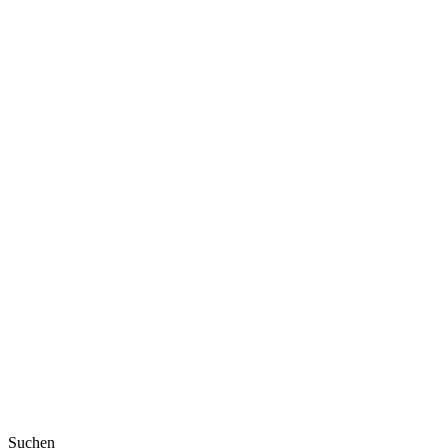
Suchen