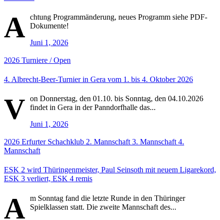
A
chtung Programmänderung, neues Programm siehe PDF-
Dokumente!
Juni 1, 2026
2026
Turniere / Open
4. Albrecht-Beer-Turnier in Gera vom 1. bis 4. Oktober 2026
V
on Donnerstag, den 01.10. bis Sonntag, den 04.10.2026
findet in Gera in der Panndorfhalle das...
Juni 1, 2026
2026
Erfurter Schachklub
2. Mannschaft
3. Mannschaft
4.
Mannschaft
ESK 2 wird Thüringenmeister, Paul Seinsoth mit neuem Ligarekord,
ESK 3 verliert, ESK 4 remis
A
m Sonntag fand die letzte Runde in den Thüringer
Spielklassen statt. Die zweite Mannschaft des...