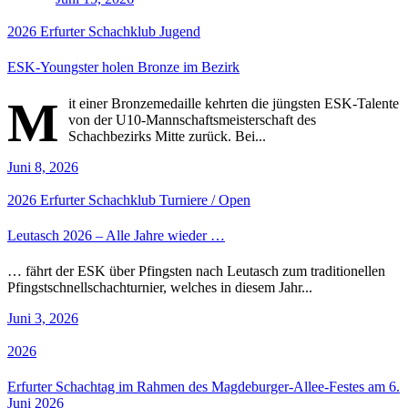
2026
Erfurter Schachklub
Jugend
ESK-Youngster holen Bronze im Bezirk
M
it einer Bronzemedaille kehrten die jüngsten ESK-Talente
von der U10-Mannschaftsmeisterschaft des
Schachbezirks Mitte zurück. Bei...
Juni 8, 2026
2026
Erfurter Schachklub
Turniere / Open
Leutasch 2026 – Alle Jahre wieder …
… fährt der ESK über Pfingsten nach Leutasch zum traditionellen
Pfingstschnellschachturnier, welches in diesem Jahr...
Juni 3, 2026
2026
Erfurter Schachtag im Rahmen des Magdeburger-Allee-Festes am 6.
Juni 2026