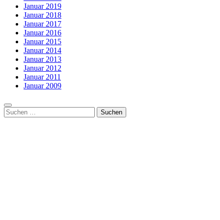
Januar 2019
Januar 2018
Januar 2017
Januar 2016
Januar 2015
Januar 2014
Januar 2013
Januar 2012
Januar 2011
Januar 2009
Suchen
nach: