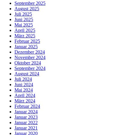
September 2025
August 2025
Juli 2025
Juni 2025
Mai 2025
April 2025
März 2025
Februar 2025
Januar 2025
Dezember 2024
November 2024
Oktober 2024
September 2024
August 2024
Juli 2024
Juni 2024
Mai 2024
April 2024
März 2024
Februar 2024
Januar 2024
Januar 2023
Januar 2022
Januar 2021
Januar 2020