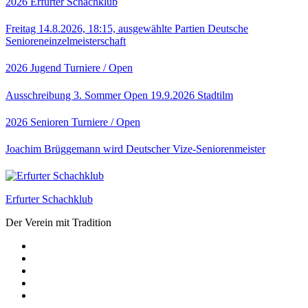
2026
Erfurter Schachklub
Freitag 14.8.2026, 18:15, ausgewählte Partien Deutsche
Senioreneinzelmeisterschaft
2026
Jugend
Turniere / Open
Ausschreibung 3. Sommer Open 19.9.2026 Stadtilm
2026
Senioren
Turniere / Open
Joachim Brüggemann wird Deutscher Vize-Seniorenmeister
Erfurter Schachklub
Der Verein mit Tradition