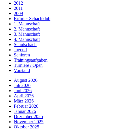
2012
2011
2009
Erfurter Schachklub
1. Mannschaft
2. Mannschaft
3. Mannschaft
4. Mannschaft
Schulschach
Jugend
Senioren
Trainingsaufgaben
Turniere / Open
Vorstand
August 2026
Juli 2026
Juni 2026
April 2026
März 2026
Februar 2026
Januar 2026
Dezember 2025
November 2025
Oktober 2025