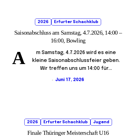
2026
Erfurter Schachklub
Saisonabschluss am Samstag, 4.7.2026, 14:00 –
16:00, Bowling
A
m Samstag, 4.7.2026 wird es eine
kleine Saisonabschlussfeier geben.
Wir treffen uns um 14:00 für...
Juni 17, 2026
2026
Erfurter Schachklub
Jugend
Finale Thüringer Meisterschaft U16