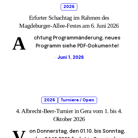
2026
Erfurter Schachtag im Rahmen des
Magdeburger-Allee-Festes am 6. Juni 2026
A
chtung Programmänderung, neues
Programm siehe PDF-Dokumente!
Juni 1, 2026
2026
Turniere / Open
4. Albrecht-Beer-Turnier in Gera vom 1. bis 4.
Oktober 2026
V
on Donnerstag, den 01.10. bis Sonntag,