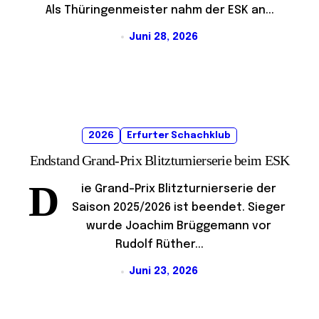
Als Thüringenmeister nahm der ESK an...
Juni 28, 2026
2026
Erfurter Schachklub
Endstand Grand-Prix Blitzturnierserie beim ESK
D
ie Grand-Prix Blitzturnierserie der
Saison 2025/2026 ist beendet. Sieger
wurde Joachim Brüggemann vor
Rudolf Rüther...
Juni 23, 2026