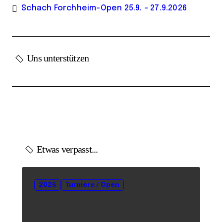
Schach Forchheim-Open 25.9. – 27.9.2026
Uns unterstützen
Etwas verpasst...
2026
Turniere / Open