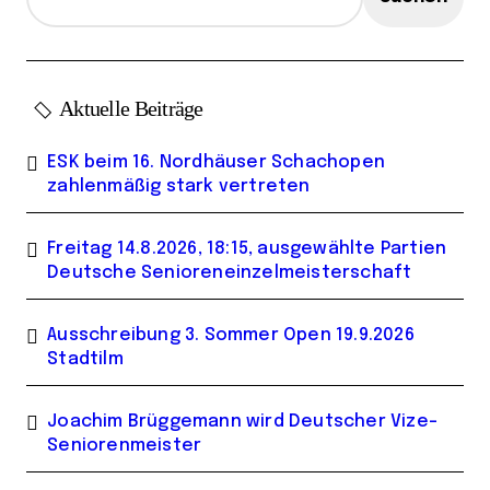
Aktuelle Beiträge
ESK beim 16. Nordhäuser Schachopen
zahlenmäßig stark vertreten
Freitag 14.8.2026, 18:15, ausgewählte Partien
Deutsche Senioreneinzelmeisterschaft
Ausschreibung 3. Sommer Open 19.9.2026
Stadtilm
Joachim Brüggemann wird Deutscher Vize-
Seniorenmeister