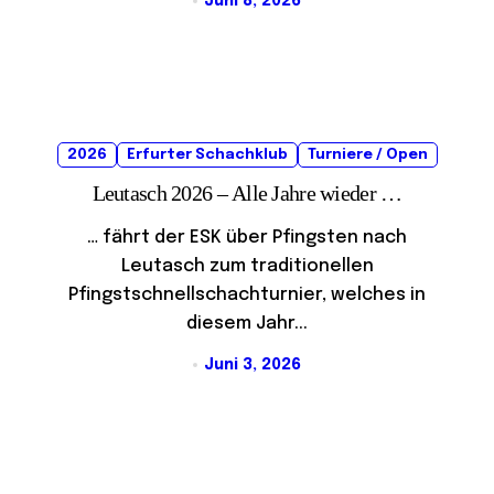
Juni 8, 2026
2026
Erfurter Schachklub
Turniere / Open
Leutasch 2026 – Alle Jahre wieder …
… fährt der ESK über Pfingsten nach
Leutasch zum traditionellen
Pfingstschnellschachturnier, welches in
diesem Jahr...
Juni 3, 2026