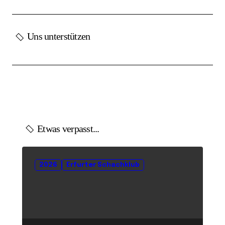
Uns unterstützen
Etwas verpasst...
2026
Erfurter Schachklub