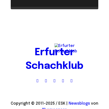
Erfurter
Schachklub
Copyright © 2011-2025 / ESK
|
Newsblogs
von