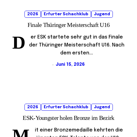
2026
Erfurter Schachklub
Jugend
Finale Thüringer Meisterschaft U16
D
er ESK startete sehr gut in das Finale
der Thüringer Meisterschaft U16. Nach
dem ersten...
Juni 15, 2026
2026
Erfurter Schachklub
Jugend
ESK-Youngster holen Bronze im Bezirk
M
it einer Bronzemedaille kehrten die