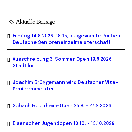
Aktuelle Beiträge
Freitag 14.8.2026, 18:15, ausgewählte Partien
Deutsche Senioreneinzelmeisterschaft
Ausschreibung 3. Sommer Open 19.9.2026
Stadtilm
Joachim Brüggemann wird Deutscher Vize-
Seniorenmeister
Schach Forchheim-Open 25.9. – 27.9.2026
Eisenacher Jugendopen 10.10. – 13.10.2026