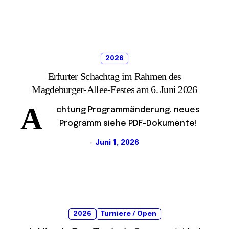
2026
Erfurter Schachtag im Rahmen des
Magdeburger-Allee-Festes am 6. Juni 2026
A
chtung Programmänderung, neues
Programm siehe PDF-Dokumente!
Juni 1, 2026
2026
Turniere / Open