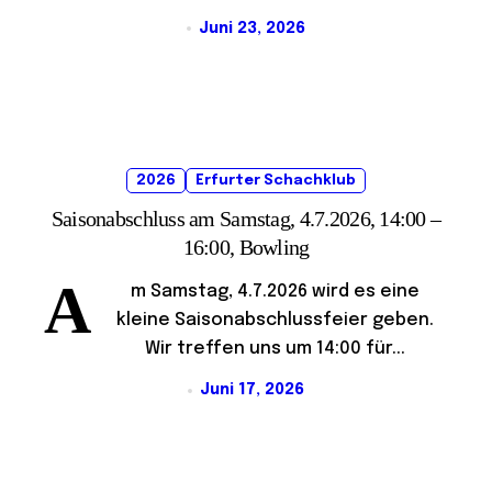
Juni 23, 2026
2026
Erfurter Schachklub
Saisonabschluss am Samstag, 4.7.2026, 14:00 –
16:00, Bowling
A
m Samstag, 4.7.2026 wird es eine
kleine Saisonabschlussfeier geben.
Wir treffen uns um 14:00 für...
Juni 17, 2026