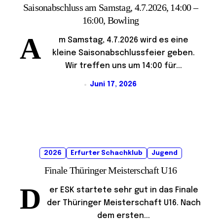
Saisonabschluss am Samstag, 4.7.2026, 14:00 –
16:00, Bowling
A
m Samstag, 4.7.2026 wird es eine
kleine Saisonabschlussfeier geben.
Wir treffen uns um 14:00 für...
Juni 17, 2026
2026
Erfurter Schachklub
Jugend
Finale Thüringer Meisterschaft U16
D
er ESK startete sehr gut in das Finale
der Thüringer Meisterschaft U16. Nach
dem ersten...