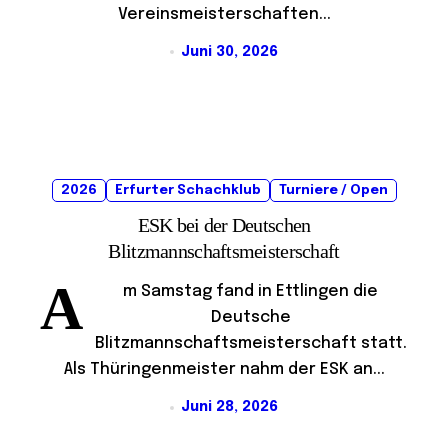
Vereinsmeisterschaften...
Juni 30, 2026
2026
Erfurter Schachklub
Turniere / Open
ESK bei der Deutschen
Blitzmannschaftsmeisterschaft
A
m Samstag fand in Ettlingen die
Deutsche
Blitzmannschaftsmeisterschaft statt.
Als Thüringenmeister nahm der ESK an...
Juni 28, 2026