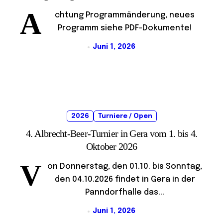
A
chtung Programmänderung, neues
Programm siehe PDF-Dokumente!
Juni 1, 2026
2026
Turniere / Open
4. Albrecht-Beer-Turnier in Gera vom 1. bis 4.
Oktober 2026
V
on Donnerstag, den 01.10. bis Sonntag,
den 04.10.2026 findet in Gera in der
Panndorfhalle das...
Juni 1, 2026