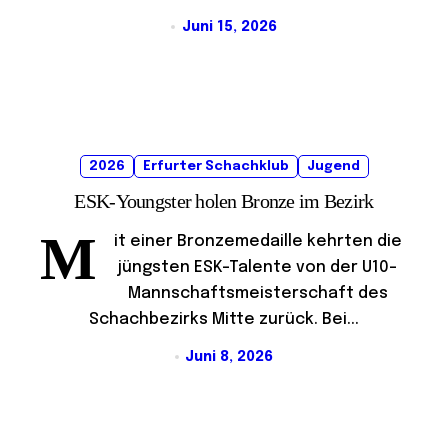
Juni 15, 2026
2026
Erfurter Schachklub
Jugend
ESK-Youngster holen Bronze im Bezirk
M
it einer Bronzemedaille kehrten die
jüngsten ESK-Talente von der U10-
Mannschaftsmeisterschaft des
Schachbezirks Mitte zurück. Bei...
Juni 8, 2026