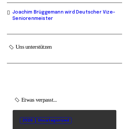
Joachim Brüggemann wird Deutscher Vize-
Seniorenmeister
Uns unterstützen
Etwas verpasst...
2026
Uncategorized