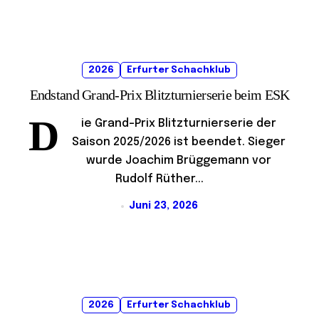
2026
Erfurter Schachklub
Endstand Grand-Prix Blitzturnierserie beim ESK
D
ie Grand-Prix Blitzturnierserie der
Saison 2025/2026 ist beendet. Sieger
wurde Joachim Brüggemann vor
Rudolf Rüther...
Juni 23, 2026
2026
Erfurter Schachklub