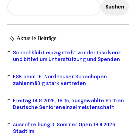
e
Suchen
Aktuelle Beiträge
Schachklub Leipzig steht vor der Insolvenz
und bittet um Unterstützung und Spenden
ESK beim 16. Nordhäuser Schachopen
zahlenmäßig stark vertreten
Freitag 14.8.2026, 18:15, ausgewählte Partien
Deutsche Senioreneinzelmeisterschaft
Ausschreibung 3. Sommer Open 19.9.2026
Stadtilm