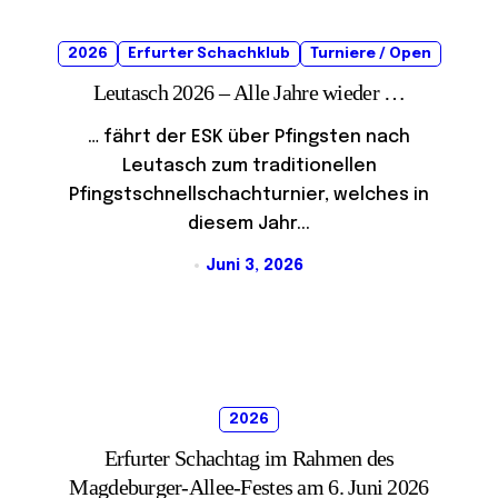
2026
Erfurter Schachklub
Turniere / Open
Leutasch 2026 – Alle Jahre wieder …
… fährt der ESK über Pfingsten nach
Leutasch zum traditionellen
Pfingstschnellschachturnier, welches in
diesem Jahr...
Juni 3, 2026
2026
Erfurter Schachtag im Rahmen des
Magdeburger-Allee-Festes am 6. Juni 2026