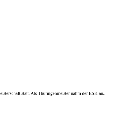
isterschaft statt. Als Thüringenmeister nahm der ESK an...