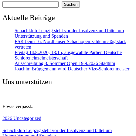
Suchen
Aktuelle Beiträge
Schachklub Leipzig steht vor der Insolvenz und bittet um
Unterstützung und Spenden
ESK beim 16. Nordhäuser Schachopen zahlenmäßig stark
vertreten
Freitag 14.8.2026, 18:15, ausgewählte Partien Deutsche
Senioreneinzelmeisterschaft
Ausschreibung 3. Sommer Open 19.9.2026 Stadtilm
Joachim Brüggemann wird Deutscher Vize-Seniorenmeister
Uns unterstützen
Etwas verpasst...
2026
Uncategorized
Schachklub Leipzig steht vor der Insolvenz und bittet um
Unterstützung und Spenden