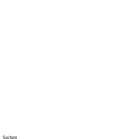
Suchen