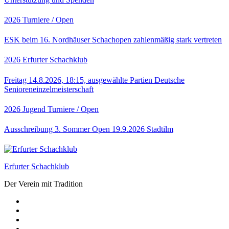
2026
Turniere / Open
ESK beim 16. Nordhäuser Schachopen zahlenmäßig stark vertreten
2026
Erfurter Schachklub
Freitag 14.8.2026, 18:15, ausgewählte Partien Deutsche
Senioreneinzelmeisterschaft
2026
Jugend
Turniere / Open
Ausschreibung 3. Sommer Open 19.9.2026 Stadtilm
Erfurter Schachklub
Der Verein mit Tradition