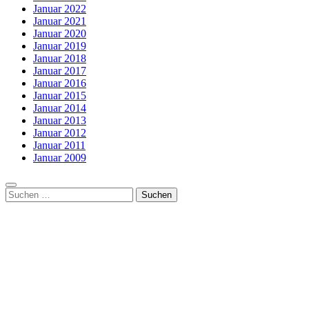
Januar 2022
Januar 2021
Januar 2020
Januar 2019
Januar 2018
Januar 2017
Januar 2016
Januar 2015
Januar 2014
Januar 2013
Januar 2012
Januar 2011
Januar 2009
Suchen
nach: