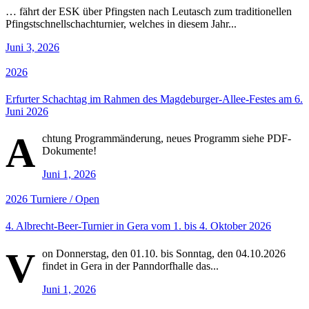
… fährt der ESK über Pfingsten nach Leutasch zum traditionellen
Pfingstschnellschachturnier, welches in diesem Jahr...
Juni 3, 2026
2026
Erfurter Schachtag im Rahmen des Magdeburger-Allee-Festes am 6.
Juni 2026
A
chtung Programmänderung, neues Programm siehe PDF-
Dokumente!
Juni 1, 2026
2026
Turniere / Open
4. Albrecht-Beer-Turnier in Gera vom 1. bis 4. Oktober 2026
V
on Donnerstag, den 01.10. bis Sonntag, den 04.10.2026
findet in Gera in der Panndorfhalle das...
Juni 1, 2026