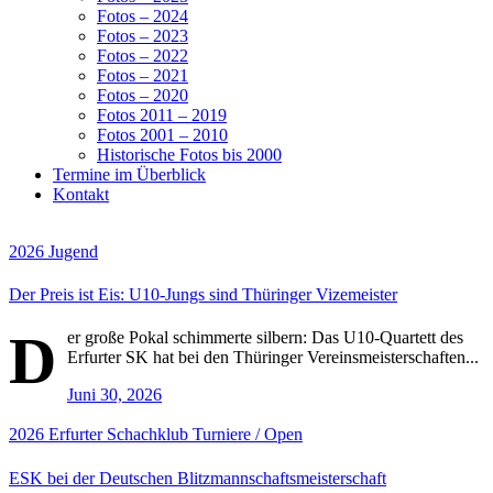
Fotos – 2024
Fotos – 2023
Fotos – 2022
Fotos – 2021
Fotos – 2020
Fotos 2011 – 2019
Fotos 2001 – 2010
Historische Fotos bis 2000
Termine im Überblick
Kontakt
2026
Jugend
Der Preis ist Eis: U10-Jungs sind Thüringer Vizemeister
D
er große Pokal schimmerte silbern: Das U10-Quartett des
Erfurter SK hat bei den Thüringer Vereinsmeisterschaften...
Juni 30, 2026
2026
Erfurter Schachklub
Turniere / Open
ESK bei der Deutschen Blitzmannschaftsmeisterschaft