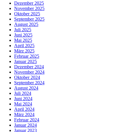
Dezember 2025
November 2025
Oktober 2025
September 2025
August 2025
Juli 2025
Juni 2025
Mai 2025
April 2025
März 2025
Februar 2025
Januar 2025
Dezember 2024
November 2024
Oktober 2024
September 2024
August 2024
Juli 2024
Juni 2024
Mai 2024
April 2024
März 2024
Februar 2024
Januar 2024
Januar 2023