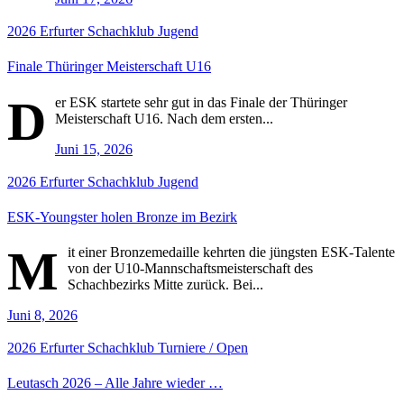
2026
Erfurter Schachklub
Jugend
Finale Thüringer Meisterschaft U16
D
er ESK startete sehr gut in das Finale der Thüringer
Meisterschaft U16. Nach dem ersten...
Juni 15, 2026
2026
Erfurter Schachklub
Jugend
ESK-Youngster holen Bronze im Bezirk
M
it einer Bronzemedaille kehrten die jüngsten ESK-Talente
von der U10-Mannschaftsmeisterschaft des
Schachbezirks Mitte zurück. Bei...
Juni 8, 2026
2026
Erfurter Schachklub
Turniere / Open
Leutasch 2026 – Alle Jahre wieder …