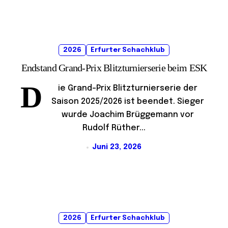
2026
Erfurter Schachklub
Endstand Grand-Prix Blitzturnierserie beim ESK
D
ie Grand-Prix Blitzturnierserie der
Saison 2025/2026 ist beendet. Sieger
wurde Joachim Brüggemann vor
Rudolf Rüther...
Juni 23, 2026
2026
Erfurter Schachklub