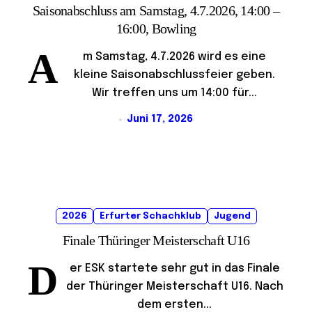
Saisonabschluss am Samstag, 4.7.2026, 14:00 –
16:00, Bowling
A
m Samstag, 4.7.2026 wird es eine
kleine Saisonabschlussfeier geben.
Wir treffen uns um 14:00 für...
Juni 17, 2026
2026
Erfurter Schachklub
Jugend
Finale Thüringer Meisterschaft U16
D
er ESK startete sehr gut in das Finale
der Thüringer Meisterschaft U16. Nach
dem ersten...