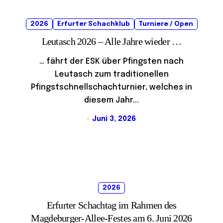
2026
Erfurter Schachklub
Turniere / Open
Leutasch 2026 – Alle Jahre wieder …
… fährt der ESK über Pfingsten nach
Leutasch zum traditionellen
Pfingstschnellschachturnier, welches in
diesem Jahr...
Juni 3, 2026
2026
Erfurter Schachtag im Rahmen des
Magdeburger-Allee-Festes am 6. Juni 2026