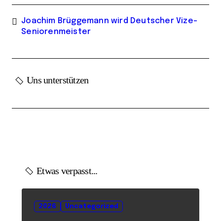
Joachim Brüggemann wird Deutscher Vize-
Seniorenmeister
Uns unterstützen
Etwas verpasst...
2026
Uncategorized