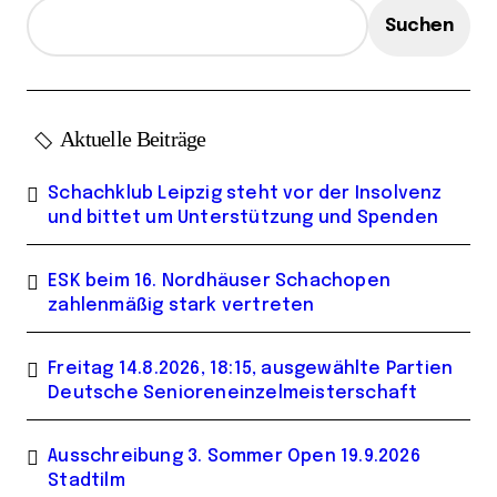
e
Suchen
Aktuelle Beiträge
Schachklub Leipzig steht vor der Insolvenz
und bittet um Unterstützung und Spenden
ESK beim 16. Nordhäuser Schachopen
zahlenmäßig stark vertreten
Freitag 14.8.2026, 18:15, ausgewählte Partien
Deutsche Senioreneinzelmeisterschaft
Ausschreibung 3. Sommer Open 19.9.2026
Stadtilm