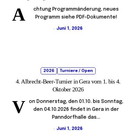
A
chtung Programmänderung, neues
Programm siehe PDF-Dokumente!
Juni 1, 2026
2026
Turniere / Open
4. Albrecht-Beer-Turnier in Gera vom 1. bis 4.
Oktober 2026
V
on Donnerstag, den 01.10. bis Sonntag,
den 04.10.2026 findet in Gera in der
Panndorfhalle das...
Juni 1, 2026