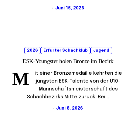
Juni 15, 2026
2026
Erfurter Schachklub
Jugend
ESK-Youngster holen Bronze im Bezirk
M
it einer Bronzemedaille kehrten die
jüngsten ESK-Talente von der U10-
Mannschaftsmeisterschaft des
Schachbezirks Mitte zurück. Bei...
Juni 8, 2026