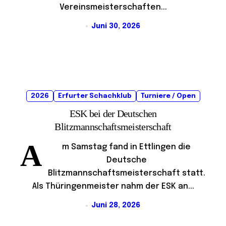
Vereinsmeisterschaften...
Juni 30, 2026
2026
Erfurter Schachklub
Turniere / Open
ESK bei der Deutschen
Blitzmannschaftsmeisterschaft
A
m Samstag fand in Ettlingen die
Deutsche
Blitzmannschaftsmeisterschaft statt.
Als Thüringenmeister nahm der ESK an...
Juni 28, 2026