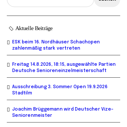
Aktuelle Beiträge
ESK beim 16. Nordhäuser Schachopen
zahlenmäßig stark vertreten
Freitag 14.8.2026, 18:15, ausgewählte Partien
Deutsche Senioreneinzelmeisterschaft
Ausschreibung 3. Sommer Open 19.9.2026
Stadtilm
Joachim Brüggemann wird Deutscher Vize-
Seniorenmeister