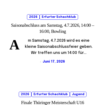
2026
Erfurter Schachklub
Saisonabschluss am Samstag, 4.7.2026, 14:00 –
16:00, Bowling
A
m Samstag, 4.7.2026 wird es eine
kleine Saisonabschlussfeier geben.
Wir treffen uns um 14:00 für...
Juni 17, 2026
2026
Erfurter Schachklub
Jugend
Finale Thüringer Meisterschaft U16