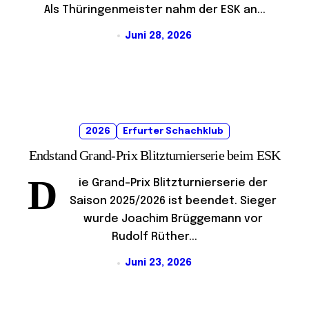
Als Thüringenmeister nahm der ESK an...
Juni 28, 2026
2026
Erfurter Schachklub
Endstand Grand-Prix Blitzturnierserie beim ESK
D
ie Grand-Prix Blitzturnierserie der
Saison 2025/2026 ist beendet. Sieger
wurde Joachim Brüggemann vor
Rudolf Rüther...
Juni 23, 2026