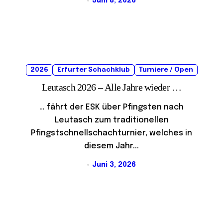
Juni 8, 2026
2026
Erfurter Schachklub
Turniere / Open
Leutasch 2026 – Alle Jahre wieder …
… fährt der ESK über Pfingsten nach
Leutasch zum traditionellen
Pfingstschnellschachturnier, welches in
diesem Jahr...
Juni 3, 2026