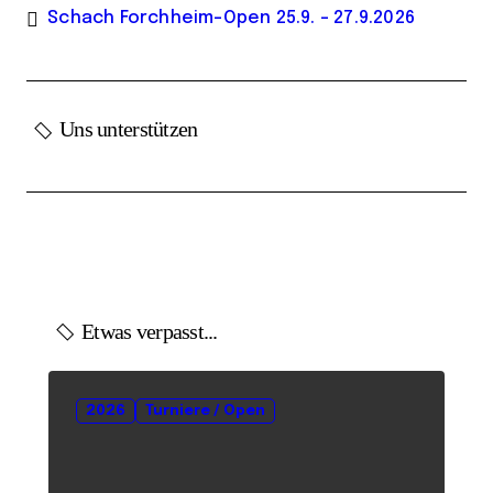
Schach Forchheim-Open 25.9. – 27.9.2026
Uns unterstützen
Etwas verpasst...
2026
Turniere / Open