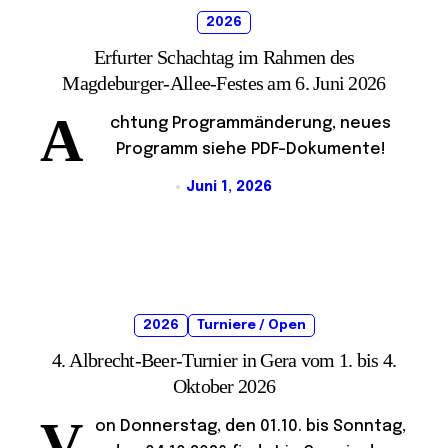
2026
Erfurter Schachtag im Rahmen des
Magdeburger-Allee-Festes am 6. Juni 2026
A
chtung Programmänderung, neues
Programm siehe PDF-Dokumente!
Juni 1, 2026
2026
Turniere / Open
4. Albrecht-Beer-Turnier in Gera vom 1. bis 4.
Oktober 2026
V
on Donnerstag, den 01.10. bis Sonntag,