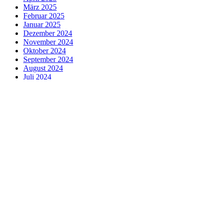
März 2025
Februar 2025
Januar 2025
Dezember 2024
November 2024
Oktober 2024
September 2024
August 2024
Juli 2024
Juni 2024
Mai 2024
April 2024
März 2024
Februar 2024
Januar 2024
Januar 2023
Januar 2022
Januar 2021
Januar 2020
Januar 2019
Januar 2018
Januar 2017
Januar 2016
Januar 2015
Januar 2014