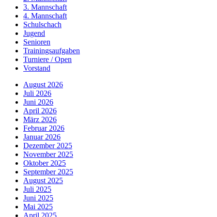
3. Mannschaft
4. Mannschaft
Schulschach
Jugend
Senioren
Trainingsaufgaben
Turniere / Open
Vorstand
August 2026
Juli 2026
Juni 2026
April 2026
März 2026
Februar 2026
Januar 2026
Dezember 2025
November 2025
Oktober 2025
September 2025
August 2025
Juli 2025
Juni 2025
Mai 2025
April 2025