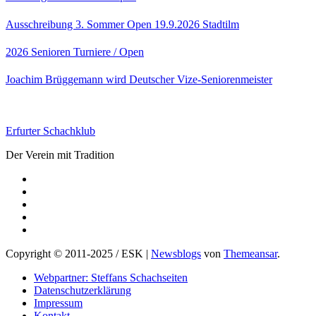
Ausschreibung 3. Sommer Open 19.9.2026 Stadtilm
2026
Senioren
Turniere / Open
Joachim Brüggemann wird Deutscher Vize-Seniorenmeister
Erfurter Schachklub
Der Verein mit Tradition
Copyright © 2011-2025 / ESK
|
Newsblogs
von
Themeansar
.
Webpartner: Steffans Schachseiten
Datenschutzerklärung
Impressum
Kontakt