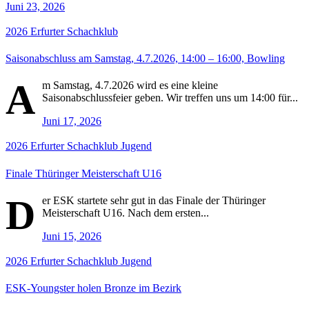
Juni 23, 2026
2026
Erfurter Schachklub
Saisonabschluss am Samstag, 4.7.2026, 14:00 – 16:00, Bowling
A
m Samstag, 4.7.2026 wird es eine kleine
Saisonabschlussfeier geben. Wir treffen uns um 14:00 für...
Juni 17, 2026
2026
Erfurter Schachklub
Jugend
Finale Thüringer Meisterschaft U16
D
er ESK startete sehr gut in das Finale der Thüringer
Meisterschaft U16. Nach dem ersten...
Juni 15, 2026
2026
Erfurter Schachklub
Jugend
ESK-Youngster holen Bronze im Bezirk