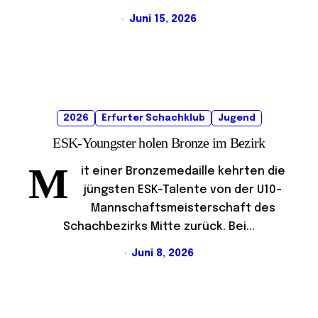
Juni 15, 2026
2026
Erfurter Schachklub
Jugend
ESK-Youngster holen Bronze im Bezirk
M
it einer Bronzemedaille kehrten die
jüngsten ESK-Talente von der U10-
Mannschaftsmeisterschaft des
Schachbezirks Mitte zurück. Bei...
Juni 8, 2026