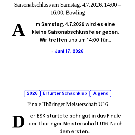
Saisonabschluss am Samstag, 4.7.2026, 14:00 –
16:00, Bowling
A
m Samstag, 4.7.2026 wird es eine
kleine Saisonabschlussfeier geben.
Wir treffen uns um 14:00 für...
Juni 17, 2026
2026
Erfurter Schachklub
Jugend
Finale Thüringer Meisterschaft U16
D
er ESK startete sehr gut in das Finale
der Thüringer Meisterschaft U16. Nach
dem ersten...