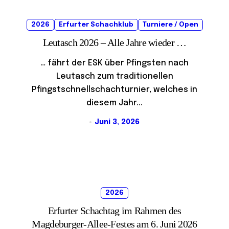
2026
Erfurter Schachklub
Turniere / Open
Leutasch 2026 – Alle Jahre wieder …
… fährt der ESK über Pfingsten nach
Leutasch zum traditionellen
Pfingstschnellschachturnier, welches in
diesem Jahr...
Juni 3, 2026
2026
Erfurter Schachtag im Rahmen des
Magdeburger-Allee-Festes am 6. Juni 2026