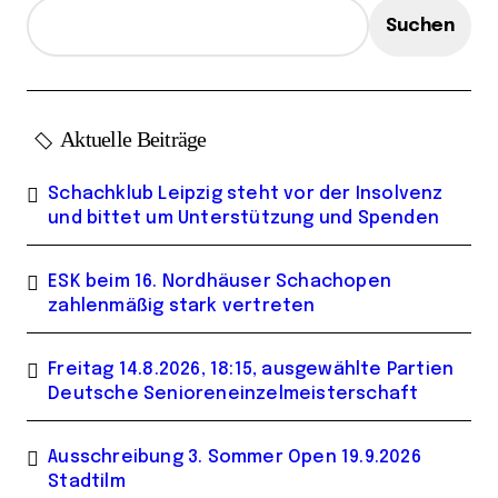
e
Suchen
Aktuelle Beiträge
Schachklub Leipzig steht vor der Insolvenz
und bittet um Unterstützung und Spenden
ESK beim 16. Nordhäuser Schachopen
zahlenmäßig stark vertreten
Freitag 14.8.2026, 18:15, ausgewählte Partien
Deutsche Senioreneinzelmeisterschaft
Ausschreibung 3. Sommer Open 19.9.2026
Stadtilm