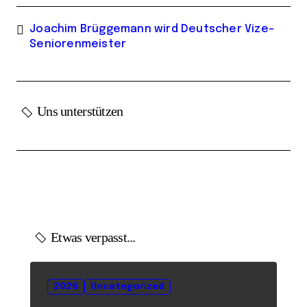
Joachim Brüggemann wird Deutscher Vize-
Seniorenmeister
Uns unterstützen
Etwas verpasst...
2026
Uncategorized