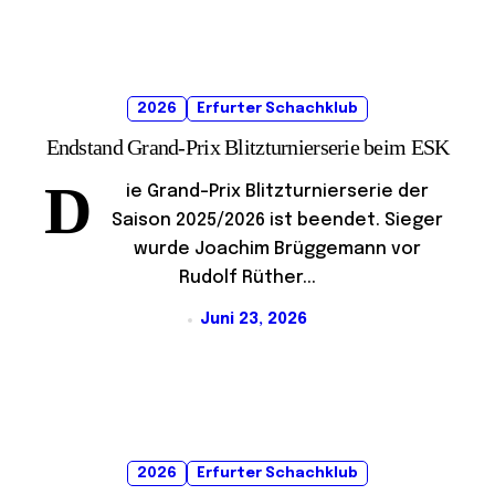
2026
Erfurter Schachklub
Endstand Grand-Prix Blitzturnierserie beim ESK
D
ie Grand-Prix Blitzturnierserie der
Saison 2025/2026 ist beendet. Sieger
wurde Joachim Brüggemann vor
Rudolf Rüther...
Juni 23, 2026
2026
Erfurter Schachklub