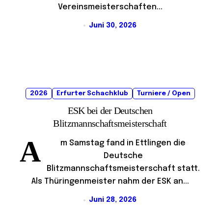
Vereinsmeisterschaften...
Juni 30, 2026
2026
Erfurter Schachklub
Turniere / Open
ESK bei der Deutschen
Blitzmannschaftsmeisterschaft
A
m Samstag fand in Ettlingen die
Deutsche
Blitzmannschaftsmeisterschaft statt.
Als Thüringenmeister nahm der ESK an...
Juni 28, 2026