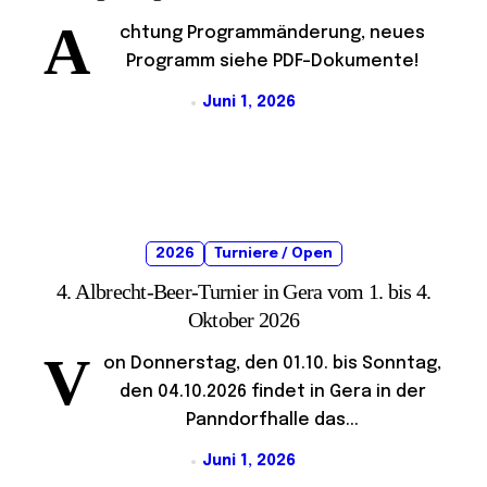
A
chtung Programmänderung, neues
Programm siehe PDF-Dokumente!
Juni 1, 2026
2026
Turniere / Open
4. Albrecht-Beer-Turnier in Gera vom 1. bis 4.
Oktober 2026
V
on Donnerstag, den 01.10. bis Sonntag,
den 04.10.2026 findet in Gera in der
Panndorfhalle das...
Juni 1, 2026