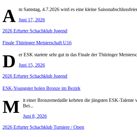
A
m Samstag, 4.7.2026 wird es eine kleine Saisonabschlussfeier
Juni 17, 2026
2026
Erfurter Schachklub
Jugend
Finale Thüringer Meisterschaft U16
D
er ESK startete sehr gut in das Finale der Thüringer Meisters
Juni 15, 2026
2026
Erfurter Schachklub
Jugend
ESK-Youngster holen Bronze im Bezirk
M
it einer Bronzemedaille kehrten die jüngsten ESK-Talente
Bei...
Juni 8, 2026
2026
Erfurter Schachklub
Turniere / Open