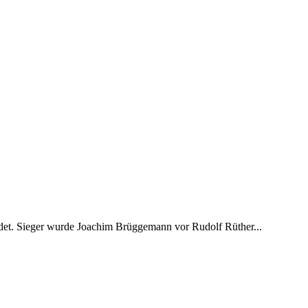
endet. Sieger wurde Joachim Brüggemann vor Rudolf Rüther...