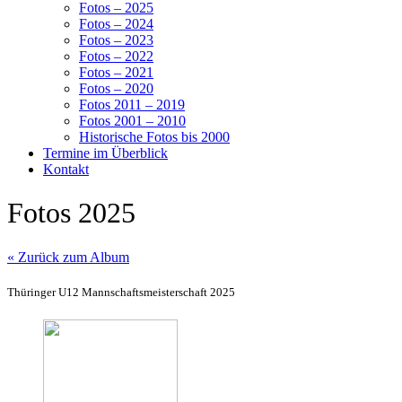
Fotos – 2025
Fotos – 2024
Fotos – 2023
Fotos – 2022
Fotos – 2021
Fotos – 2020
Fotos 2011 – 2019
Fotos 2001 – 2010
Historische Fotos bis 2000
Termine im Überblick
Kontakt
Fotos 2025
« Zurück zum Album
Thüringer U12 Mannschaftsmeisterschaft 2025