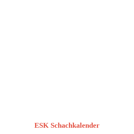
ESK Schachkalender