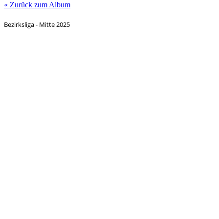
« Zurück zum Album
Bezirksliga - Mitte 2025