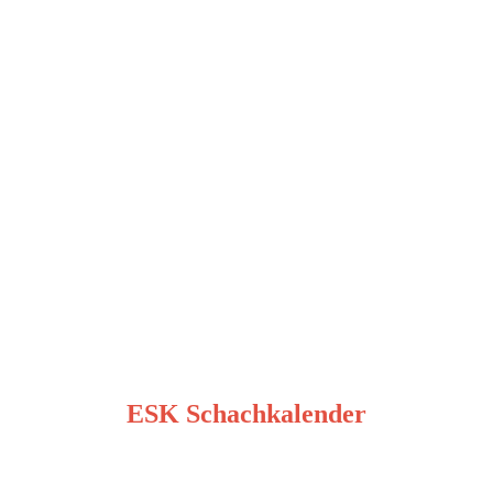
ESK Schachkalender