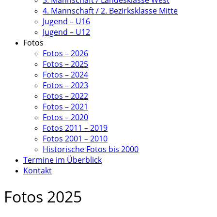
3. Mannschaft / Landesklasse West
4. Mannschaft / 2. Bezirksklasse Mitte
Jugend – U16
Jugend – U12
Fotos
Fotos – 2026
Fotos – 2025
Fotos – 2024
Fotos – 2023
Fotos – 2022
Fotos – 2021
Fotos – 2020
Fotos 2011 – 2019
Fotos 2001 – 2010
Historische Fotos bis 2000
Termine im Überblick
Kontakt
Fotos 2025