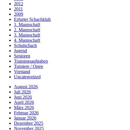
2012
2011
2009
Erfurter Schachklub
1. Mannschaft
2. Mannschaft
3. Mannschaft
4. Mannschaft
Schulschach
Jugend
Senioren
Trainingsaufgaben
Turniere / Open
Vorstand
Uncategorized
August 2026
Juli 2026
Juni 2026
April 2026
März 2026
Februar 2026
Januar 2026
Dezember 2025
November 2025