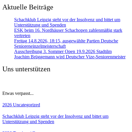
Aktuelle Beiträge
Schachklub Leipzig steht vor der Insolvenz und bittet um
Unterstützung und Spenden
ESK beim 16. Nordhäuser Schachopen zahlenmäßig stark
vertreten
Freitag 14.8.2026, 18:15, ausgewählte Partien Deutsche
Senioreneinzelmeisterschaft
Ausschreibung 3. Sommer Open 19.9.2026 Stadtilm
Joachim Brüggemann wird Deutscher Vize-Seniorenmeister
Uns unterstützen
Etwas verpasst...
2026
Uncategorized
Schachklub Leipzig steht vor der Insolvenz und bittet um
Unterstützung und Spenden