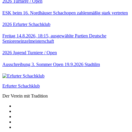
2026
Turniere / Open
ESK beim 16. Nordhäuser Schachopen zahlenmäßig stark vertreten
2026
Erfurter Schachklub
Freitag 14.8.2026, 18:15, ausgewählte Partien Deutsche
Senioreneinzelmeisterschaft
2026
Jugend
Turniere / Open
Ausschreibung 3. Sommer Open 19.9.2026 Stadtilm
Erfurter Schachklub
Der Verein mit Tradition