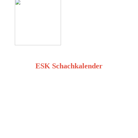
ESK Schachkalender