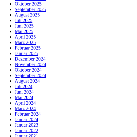
Oktober 2025
September 2025
August 2025
Juli 2025
Juni 2025
Mai 2025
April 2025
März 2025
Februar 2025
Januar 2025
Dezember 2024
November 2024
Oktober 2024
September 2024
August 2024
Juli 2024
Juni 2024
Mai 2024
April 2024
März 2024
Februar 2024
Januar 2024
Januar 2023
Januar 2022
Januar 2021