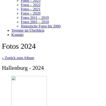
Fotos – 2023
Fotos – 2022
Fotos – 2021
Fotos – 2020
Fotos 2011 – 2019
Fotos 2001 – 2010
Historische Fotos bis 2000
Termine im Überblick
Kontakt
Fotos 2024
« Zurück zum Album
Hallenburg - 2024