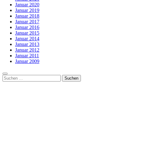
Januar 2020
Januar 2019
Januar 2018
Januar 2017
Januar 2016
Januar 2015
Januar 2014
Januar 2013
Januar 2012
Januar 2011
Januar 2009
Suchen
nach: