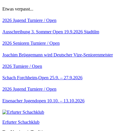
Etwas verpasst...
2026
Jugend
Turniere / Open
Ausschreibung 3. Sommer Open 19.9.2026 Stadtilm
2026
Senioren
Turniere / Open
Joachim Brüggemann wird Deutscher Vize-Seniorenmeister
2026
Turniere / Open
Schach Forchheim-Open 25.9. – 27.9.2026
2026
Jugend
Turniere / Open
Eisenacher Jugendopen 10.10. – 13.10.2026
Erfurter Schachklub