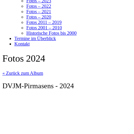
Fotos – 2023
Fotos – 2022
Fotos – 2021
Fotos – 2020
Fotos 2011 – 2019
Fotos 2001 – 2010
Historische Fotos bis 2000
Termine im Überblick
Kontakt
Fotos 2024
« Zurück zum Album
DVJM-Pirmasens - 2024