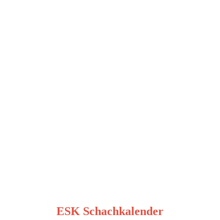
ESK Schachkalender