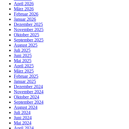
April 2026
März 2026
Februar 2026
Januar 2026
Dezember 2025
November 2025
Oktober 2025
September 2025
August 2025
Juli 2025
Juni 2025
Mai 2025
April 2025
März 2025
Februar 2025
Januar 2025
Dezember 2024
November 2024
Oktober 2024
September 2024
August 2024
Juli 2024
Juni 2024
Mai 2024
April 2024