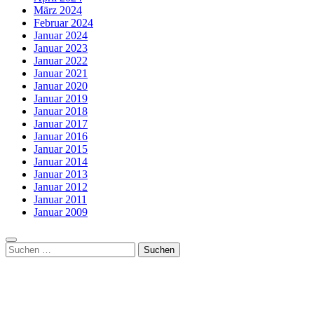
März 2024
Februar 2024
Januar 2024
Januar 2023
Januar 2022
Januar 2021
Januar 2020
Januar 2019
Januar 2018
Januar 2017
Januar 2016
Januar 2015
Januar 2014
Januar 2013
Januar 2012
Januar 2011
Januar 2009
Suchen
nach: