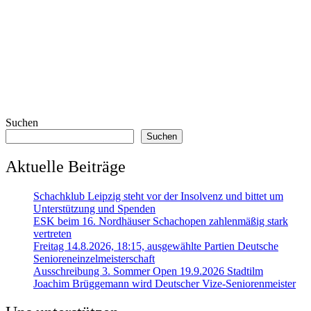
Suchen
Suchen
Aktuelle Beiträge
Schachklub Leipzig steht vor der Insolvenz und bittet um
Unterstützung und Spenden
ESK beim 16. Nordhäuser Schachopen zahlenmäßig stark
vertreten
Freitag 14.8.2026, 18:15, ausgewählte Partien Deutsche
Senioreneinzelmeisterschaft
Ausschreibung 3. Sommer Open 19.9.2026 Stadtilm
Joachim Brüggemann wird Deutscher Vize-Seniorenmeister