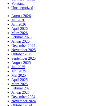
Vorstand
Uncategorized
August 2026
Juli 2026
Juni 2026
April 2026
März 2026
Februar 2026
Januar 2026
Dezember 2025
November 2025
Oktober 2025
September 2025
August 2025
Juli 2025
Juni 2025
Mai 2025
April 2025
März 2025
Februar 2025
Januar 2025
Dezember 2024
November 2024
Oktober 2024