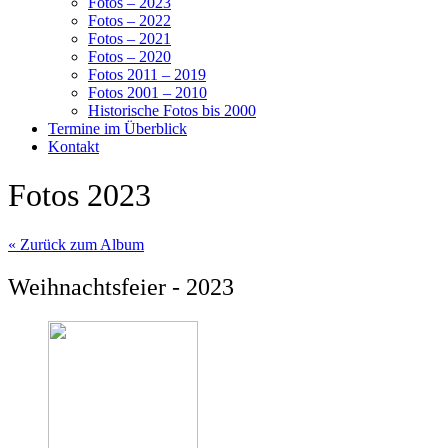
Fotos – 2023
Fotos – 2022
Fotos – 2021
Fotos – 2020
Fotos 2011 – 2019
Fotos 2001 – 2010
Historische Fotos bis 2000
Termine im Überblick
Kontakt
Fotos 2023
« Zurück zum Album
Weihnachtsfeier - 2023