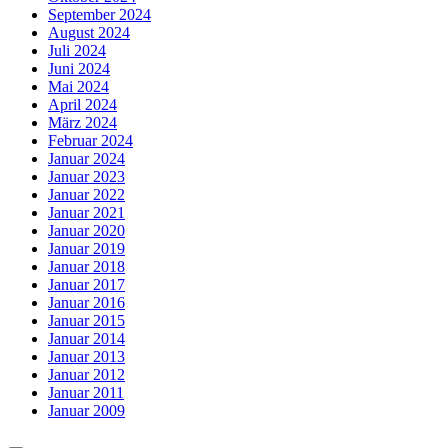
September 2024
August 2024
Juli 2024
Juni 2024
Mai 2024
April 2024
März 2024
Februar 2024
Januar 2024
Januar 2023
Januar 2022
Januar 2021
Januar 2020
Januar 2019
Januar 2018
Januar 2017
Januar 2016
Januar 2015
Januar 2014
Januar 2013
Januar 2012
Januar 2011
Januar 2009