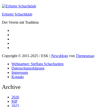
Erfurter Schachklub
Der Verein mit Tradition
Copyright © 2011-2025 / ESK
|
Newsblogs
von
Themeansar
.
Webpartner: Steffans Schachseiten
Datenschutzerklärung
Impressum
Kontakt
Archive
2026
RIP
2025