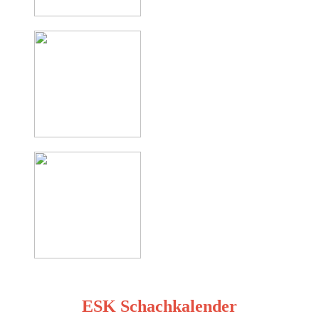
ESK Schachkalender