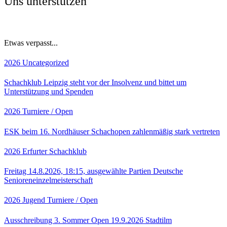
Uns unterstützen
Etwas verpasst...
2026
Uncategorized
Schachklub Leipzig steht vor der Insolvenz und bittet um
Unterstützung und Spenden
2026
Turniere / Open
ESK beim 16. Nordhäuser Schachopen zahlenmäßig stark vertreten
2026
Erfurter Schachklub
Freitag 14.8.2026, 18:15, ausgewählte Partien Deutsche
Senioreneinzelmeisterschaft
2026
Jugend
Turniere / Open
Ausschreibung 3. Sommer Open 19.9.2026 Stadtilm