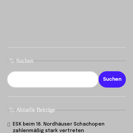
Suchen
Suchen
Aktuelle Beiträge
ESK beim 16. Nordhäuser Schachopen
zahlenmäßig stark vertreten