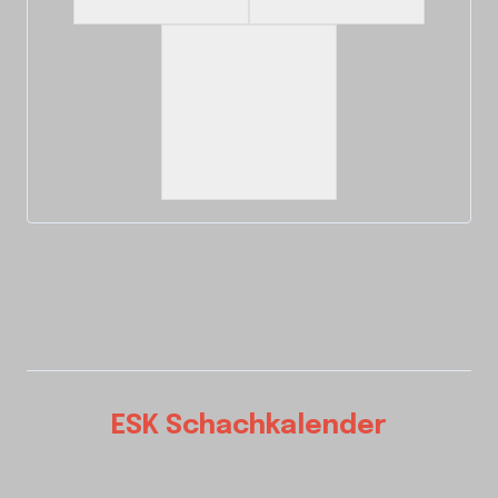
ESK Schachkalender