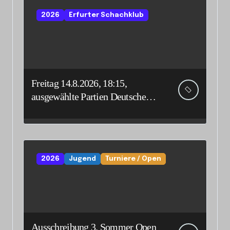
2026
Erfurter Schachklub
Freitag 14.8.2026, 18:15,
ausgewählte Partien Deutsche
Senioreneinzelmeisterschaft
2026
Jugend
Turniere / Open
Ausschreibung 3. Sommer Open