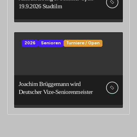
19.9.2026 Stadtilm
2026
Senioren
Turniere / Open
Joachim Brüggemann wird
Deutscher Vize-Seniorenmeister