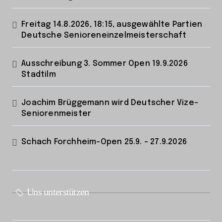
Freitag 14.8.2026, 18:15, ausgewählte Partien
Deutsche Senioreneinzelmeisterschaft
Ausschreibung 3. Sommer Open 19.9.2026
Stadtilm
Joachim Brüggemann wird Deutscher Vize-
Seniorenmeister
Schach Forchheim-Open 25.9. – 27.9.2026
Uns unterstützen