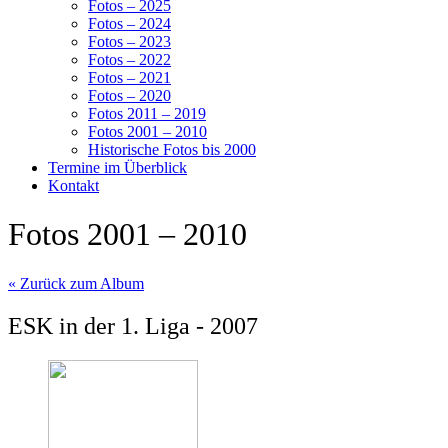
Fotos – 2025
Fotos – 2024
Fotos – 2023
Fotos – 2022
Fotos – 2021
Fotos – 2020
Fotos 2011 – 2019
Fotos 2001 – 2010
Historische Fotos bis 2000
Termine im Überblick
Kontakt
Fotos 2001 – 2010
« Zurück zum Album
ESK in der 1. Liga - 2007