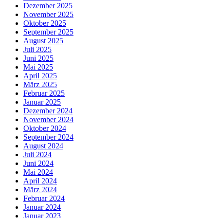
Dezember 2025
November 2025
Oktober 2025
September 2025
August 2025
Juli 2025
Juni 2025
Mai 2025
April 2025
März 2025
Februar 2025
Januar 2025
Dezember 2024
November 2024
Oktober 2024
September 2024
August 2024
Juli 2024
Juni 2024
Mai 2024
April 2024
März 2024
Februar 2024
Januar 2024
Januar 2023