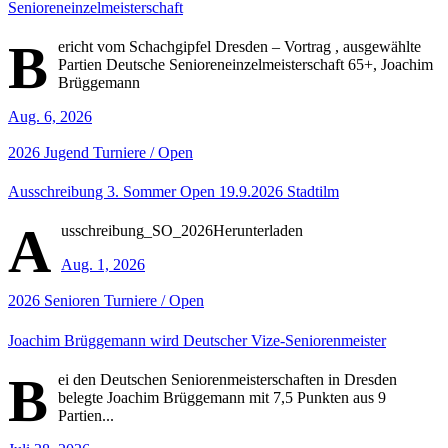
Senioreneinzelmeisterschaft
B
ericht vom Schachgipfel Dresden – Vortrag , ausgewählte
Partien Deutsche Senioreneinzelmeisterschaft 65+, Joachim
Brüggemann
Aug. 6, 2026
2026
Jugend
Turniere / Open
Ausschreibung 3. Sommer Open 19.9.2026 Stadtilm
A
usschreibung_SO_2026Herunterladen
Aug. 1, 2026
2026
Senioren
Turniere / Open
Joachim Brüggemann wird Deutscher Vize-Seniorenmeister
B
ei den Deutschen Seniorenmeisterschaften in Dresden
belegte Joachim Brüggemann mit 7,5 Punkten aus 9
Partien...