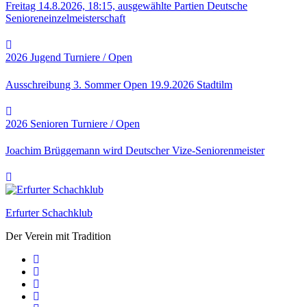
Freitag 14.8.2026, 18:15, ausgewählte Partien Deutsche
Senioreneinzelmeisterschaft
2026
Jugend
Turniere / Open
Ausschreibung 3. Sommer Open 19.9.2026 Stadtilm
2026
Senioren
Turniere / Open
Joachim Brüggemann wird Deutscher Vize-Seniorenmeister
Erfurter Schachklub
Der Verein mit Tradition