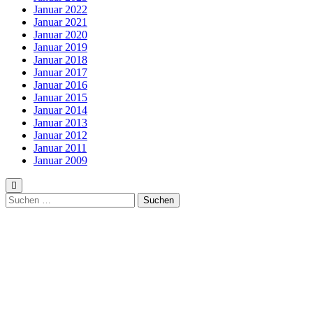
Januar 2022
Januar 2021
Januar 2020
Januar 2019
Januar 2018
Januar 2017
Januar 2016
Januar 2015
Januar 2014
Januar 2013
Januar 2012
Januar 2011
Januar 2009
Suchen
nach: