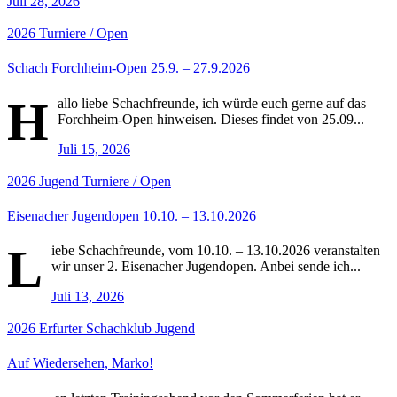
Juli 28, 2026
2026
Turniere / Open
Schach Forchheim-Open 25.9. – 27.9.2026
H
allo liebe Schachfreunde, ich würde euch gerne auf das
Forchheim-Open hinweisen. Dieses findet von 25.09...
Juli 15, 2026
2026
Jugend
Turniere / Open
Eisenacher Jugendopen 10.10. – 13.10.2026
L
iebe Schachfreunde, vom 10.10. – 13.10.2026 veranstalten
wir unser 2. Eisenacher Jugendopen. Anbei sende ich...
Juli 13, 2026
2026
Erfurter Schachklub
Jugend
Auf Wiedersehen, Marko!