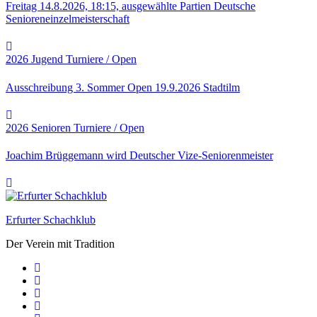
Freitag 14.8.2026, 18:15, ausgewählte Partien Deutsche
Senioreneinzelmeisterschaft
2026
Jugend
Turniere / Open
Ausschreibung 3. Sommer Open 19.9.2026 Stadtilm
2026
Senioren
Turniere / Open
Joachim Brüggemann wird Deutscher Vize-Seniorenmeister
Erfurter Schachklub
Der Verein mit Tradition