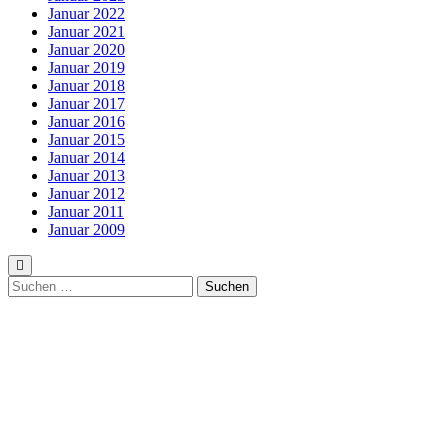
Januar 2022
Januar 2021
Januar 2020
Januar 2019
Januar 2018
Januar 2017
Januar 2016
Januar 2015
Januar 2014
Januar 2013
Januar 2012
Januar 2011
Januar 2009
Suchen
nach: