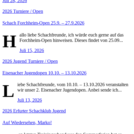
Juli 28, 2026
2026
Turniere / Open
Schach Forchheim-Open 25.9. – 27.9.2026
H
allo liebe Schachfreunde, ich würde euch gerne auf das
Forchheim-Open hinweisen. Dieses findet von 25.09...
Juli 15, 2026
2026
Jugend
Turniere / Open
Eisenacher Jugendopen 10.10. – 13.10.2026
L
iebe Schachfreunde, vom 10.10. – 13.10.2026 veranstalten
wir unser 2. Eisenacher Jugendopen. Anbei sende ich...
Juli 13, 2026
2026
Erfurter Schachklub
Jugend
Auf Wiedersehen, Marko!