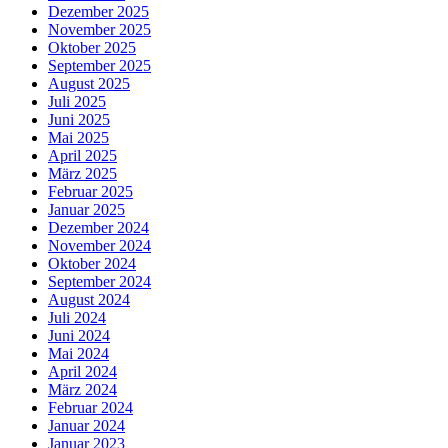
Dezember 2025
November 2025
Oktober 2025
September 2025
August 2025
Juli 2025
Juni 2025
Mai 2025
April 2025
März 2025
Februar 2025
Januar 2025
Dezember 2024
November 2024
Oktober 2024
September 2024
August 2024
Juli 2024
Juni 2024
Mai 2024
April 2024
März 2024
Februar 2024
Januar 2024
Januar 2023