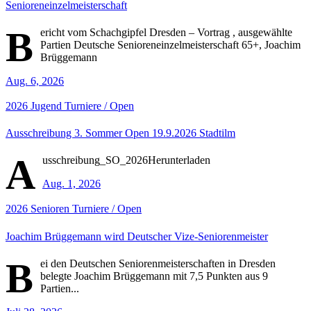
Senioreneinzelmeisterschaft
B
ericht vom Schachgipfel Dresden – Vortrag , ausgewählte
Partien Deutsche Senioreneinzelmeisterschaft 65+, Joachim
Brüggemann
Aug. 6, 2026
2026
Jugend
Turniere / Open
Ausschreibung 3. Sommer Open 19.9.2026 Stadtilm
A
usschreibung_SO_2026Herunterladen
Aug. 1, 2026
2026
Senioren
Turniere / Open
Joachim Brüggemann wird Deutscher Vize-Seniorenmeister
B
ei den Deutschen Seniorenmeisterschaften in Dresden
belegte Joachim Brüggemann mit 7,5 Punkten aus 9
Partien...