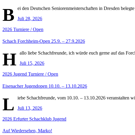
B
ei den Deutschen Seniorenmeisterschaften in Dresden belegte
Juli 28, 2026
2026
Turniere / Open
Schach Forchheim-Open 25.9. – 27.9.2026
H
allo liebe Schachfreunde, ich würde euch gerne auf das For
Juli 15, 2026
2026
Jugend
Turniere / Open
Eisenacher Jugendopen 10.10. – 13.10.2026
L
iebe Schachfreunde, vom 10.10. – 13.10.2026 veranstalten wi
Juli 13, 2026
2026
Erfurter Schachklub
Jugend
Auf Wiedersehen, Marko!