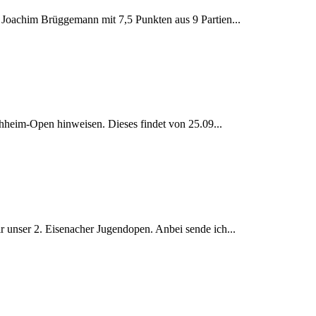
 Joachim Brüggemann mit 7,5 Punkten aus 9 Partien...
chheim-Open hinweisen. Dieses findet von 25.09...
r unser 2. Eisenacher Jugendopen. Anbei sende ich...