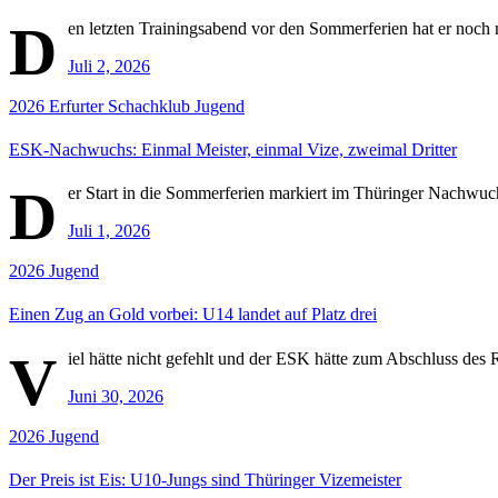
D
en letzten Trainingsabend vor den Sommerferien hat er noc
Juli 2, 2026
2026
Erfurter Schachklub
Jugend
ESK-Nachwuchs: Einmal Meister, einmal Vize, zweimal Dritter
D
er Start in die Sommerferien markiert im Thüringer Nachwuchs
Juli 1, 2026
2026
Jugend
Einen Zug an Gold vorbei: U14 landet auf Platz drei
V
iel hätte nicht gefehlt und der ESK hätte zum Abschluss des 
Juni 30, 2026
2026
Jugend
Der Preis ist Eis: U10-Jungs sind Thüringer Vizemeister