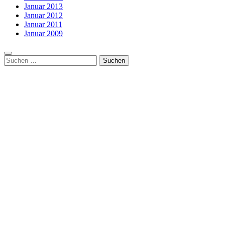
Januar 2013
Januar 2012
Januar 2011
Januar 2009
Suchen
nach: