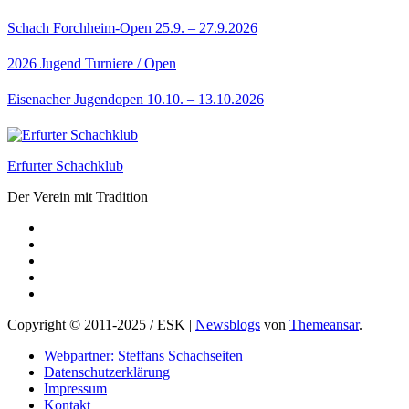
Schach Forchheim-Open 25.9. – 27.9.2026
2026
Jugend
Turniere / Open
Eisenacher Jugendopen 10.10. – 13.10.2026
Erfurter Schachklub
Der Verein mit Tradition
Copyright © 2011-2025 / ESK
|
Newsblogs
von
Themeansar
.
Webpartner: Steffans Schachseiten
Datenschutzerklärung
Impressum
Kontakt