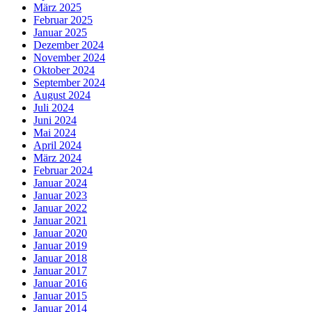
März 2025
Februar 2025
Januar 2025
Dezember 2024
November 2024
Oktober 2024
September 2024
August 2024
Juli 2024
Juni 2024
Mai 2024
April 2024
März 2024
Februar 2024
Januar 2024
Januar 2023
Januar 2022
Januar 2021
Januar 2020
Januar 2019
Januar 2018
Januar 2017
Januar 2016
Januar 2015
Januar 2014