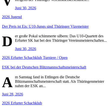
V
Juni 30, 2026
2026
Jugend
Der Preis ist Eis: U10-Jungs sind Thüringer Vizemeister
D
er große Pokal schimmerte silbern: Das U10-Quartett des
Erfurter SK hat bei den Thüringer Vereinsmeisterschaften...
Juni 30, 2026
2026
Erfurter Schachklub
Turniere / Open
ESK bei der Deutschen Blitzmannschaftsmeisterschaft
A
m Samstag fand in Ettlingen die Deutsche
Blitzmannschaftsmeisterschaft statt. Als Thüringenmeister
nahm der ESK an...
Juni 28, 2026
2026
Erfurter Schachklub