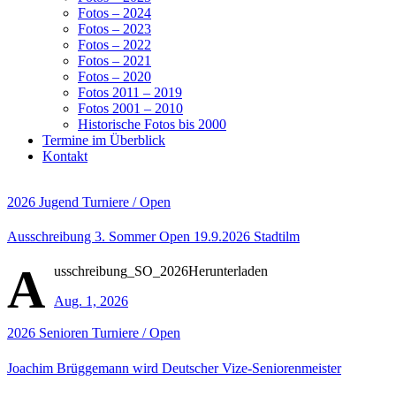
Fotos – 2024
Fotos – 2023
Fotos – 2022
Fotos – 2021
Fotos – 2020
Fotos 2011 – 2019
Fotos 2001 – 2010
Historische Fotos bis 2000
Termine im Überblick
Kontakt
2026
Jugend
Turniere / Open
Ausschreibung 3. Sommer Open 19.9.2026 Stadtilm
A
usschreibung_SO_2026Herunterladen
Aug. 1, 2026
2026
Senioren
Turniere / Open
Joachim Brüggemann wird Deutscher Vize-Seniorenmeister