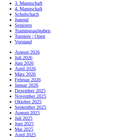
3. Mannschaft
4. Mannschaft
Schulschach
Jugend
Senioren
Trainingsaufgaben
Turniere / Open
Vorstand
August 2026
Juli 2026
Juni 2026
April 2026
März 2026
Februar 2026
Januar 2026
Dezember 2025
November 2025
Oktober 2025
September 2025
August 2025
Juli 2025
Juni 2025
Mai 2025
April 2025