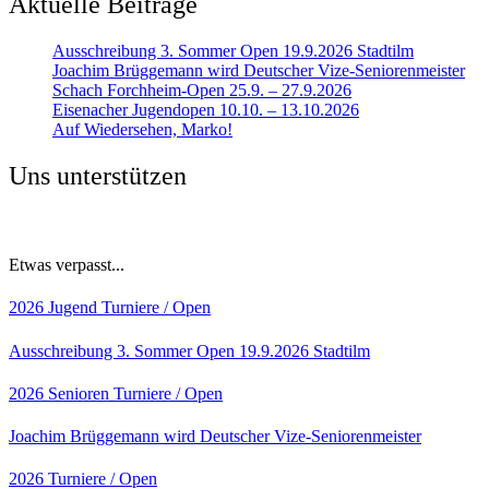
Aktuelle Beiträge
Ausschreibung 3. Sommer Open 19.9.2026 Stadtilm
Joachim Brüggemann wird Deutscher Vize-Seniorenmeister
Schach Forchheim-Open 25.9. – 27.9.2026
Eisenacher Jugendopen 10.10. – 13.10.2026
Auf Wiedersehen, Marko!
Uns unterstützen
Etwas verpasst...
2026
Jugend
Turniere / Open
Ausschreibung 3. Sommer Open 19.9.2026 Stadtilm
2026
Senioren
Turniere / Open
Joachim Brüggemann wird Deutscher Vize-Seniorenmeister
2026
Turniere / Open