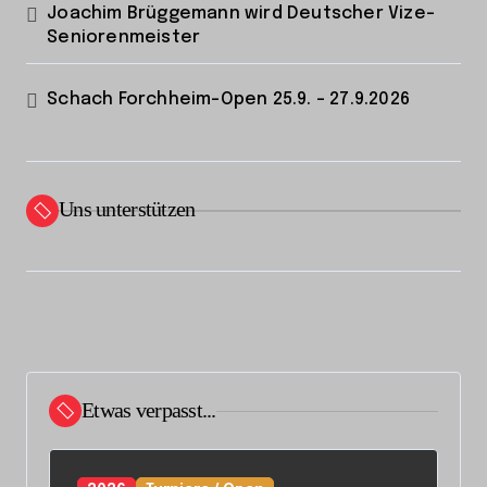
Joachim Brüggemann wird Deutscher Vize-
Seniorenmeister
Schach Forchheim-Open 25.9. – 27.9.2026
Uns unterstützen
Etwas verpasst...