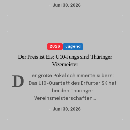
Juni 30, 2026
2026
Jugend
Der Preis ist Eis: U10-Jungs sind Thüringer
Vizemeister
D
er große Pokal schimmerte silbern:
Das U10-Quartett des Erfurter SK hat
bei den Thüringer
Vereinsmeisterschaften...
Juni 30, 2026