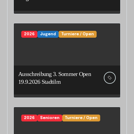
Senioreneinzelmeisterschaft
2026
Jugend
Turniere / Open
Ausschreibung 3. Sommer Open
19.9.2026 Stadtilm
2026
Senioren
Turniere / Open