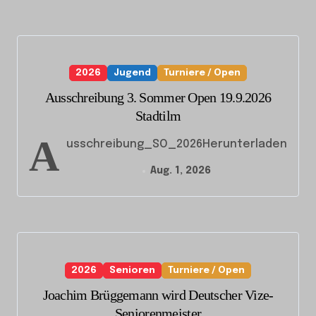
2026
Jugend
Turniere / Open
Ausschreibung 3. Sommer Open 19.9.2026
Stadtilm
A
usschreibung_SO_2026Herunterladen
Aug. 1, 2026
2026
Senioren
Turniere / Open
Joachim Brüggemann wird Deutscher Vize-
Seniorenmeister