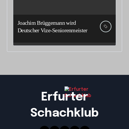
Joachim Brüggemann wird
Deutscher Vize-Seniorenmeister
Erfurter
Schachklub