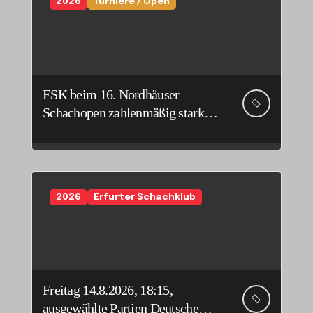
2026
Turniere / Open
ESK beim 16. Nordhäuser
Schachopen zahlenmäßig stark
vertreten
2026
Erfurter Schachklub
Freitag 14.8.2026, 18:15,
ausgewählte Partien Deutsche