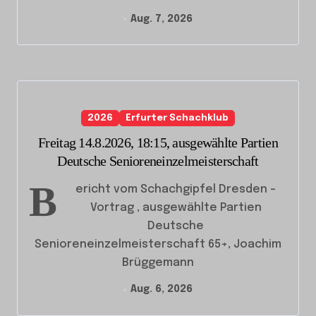
Aug. 7, 2026
2026
Erfurter Schachklub
Freitag 14.8.2026, 18:15, ausgewählte Partien
Deutsche Senioreneinzelmeisterschaft
B
ericht vom Schachgipfel Dresden –
Vortrag , ausgewählte Partien
Deutsche
Senioreneinzelmeisterschaft 65+, Joachim
Brüggemann
Aug. 6, 2026