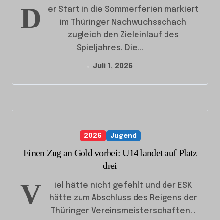
D
er Start in die Sommerferien markiert
im Thüringer Nachwuchsschach
zugleich den Zieleinlauf des
Spieljahres. Die...
Juli 1, 2026
2026
Jugend
Einen Zug an Gold vorbei: U14 landet auf Platz
drei
V
iel hätte nicht gefehlt und der ESK
hätte zum Abschluss des Reigens der
Thüringer Vereinsmeisterschaften...