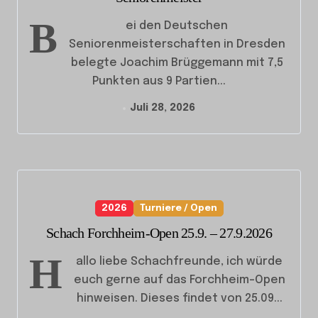
B
ei den Deutschen
Seniorenmeisterschaften in Dresden
belegte Joachim Brüggemann mit 7,5
Punkten aus 9 Partien...
Juli 28, 2026
2026
Turniere / Open
Schach Forchheim-Open 25.9. – 27.9.2026
H
allo liebe Schachfreunde, ich würde
euch gerne auf das Forchheim-Open
hinweisen. Dieses findet von 25.09...