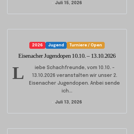
Juli 15, 2026
2026
Jugend
Turniere / Open
Eisenacher Jugendopen 10.10. – 13.10.2026
L
iebe Schachfreunde, vom 10.10. –
13.10.2026 veranstalten wir unser 2.
Eisenacher Jugendopen. Anbei sende
ich...
Juli 13, 2026