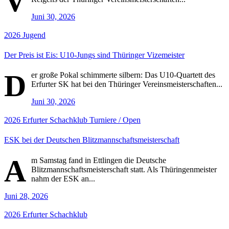
V
Juni 30, 2026
2026
Jugend
Der Preis ist Eis: U10-Jungs sind Thüringer Vizemeister
D
er große Pokal schimmerte silbern: Das U10-Quartett des
Erfurter SK hat bei den Thüringer Vereinsmeisterschaften...
Juni 30, 2026
2026
Erfurter Schachklub
Turniere / Open
ESK bei der Deutschen Blitzmannschaftsmeisterschaft
A
m Samstag fand in Ettlingen die Deutsche
Blitzmannschaftsmeisterschaft statt. Als Thüringenmeister
nahm der ESK an...
Juni 28, 2026
2026
Erfurter Schachklub