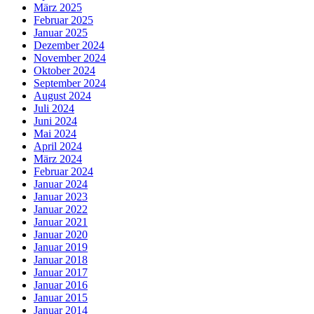
März 2025
Februar 2025
Januar 2025
Dezember 2024
November 2024
Oktober 2024
September 2024
August 2024
Juli 2024
Juni 2024
Mai 2024
April 2024
März 2024
Februar 2024
Januar 2024
Januar 2023
Januar 2022
Januar 2021
Januar 2020
Januar 2019
Januar 2018
Januar 2017
Januar 2016
Januar 2015
Januar 2014