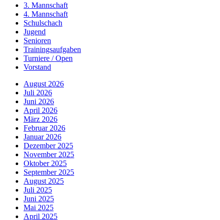
3. Mannschaft
4. Mannschaft
Schulschach
Jugend
Senioren
Trainingsaufgaben
Turniere / Open
Vorstand
August 2026
Juli 2026
Juni 2026
April 2026
März 2026
Februar 2026
Januar 2026
Dezember 2025
November 2025
Oktober 2025
September 2025
August 2025
Juli 2025
Juni 2025
Mai 2025
April 2025