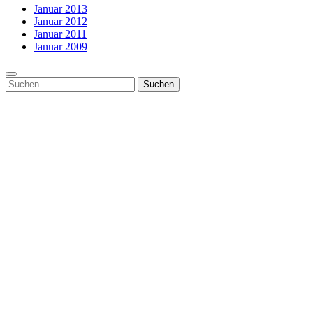
Januar 2013
Januar 2012
Januar 2011
Januar 2009
Suchen
nach: