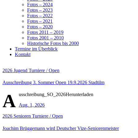
Fotos – 2024
Fotos – 2023
Fotos – 2022
Fotos – 2021
Fotos – 2020
Fotos 2011 – 2019
Fotos 2001 – 2010
Historische Fotos bis 2000
Termine im Überblick
Kontakt
2026
Jugend
Turniere / Open
Ausschreibung 3. Sommer Open 19.9.2026 Stadtilm
A
usschreibung_SO_2026Herunterladen
Aug. 1, 2026
2026
Senioren
Turniere / Open
Joachim Brüggemann wird Deutscher Vize-Seniorenmeister