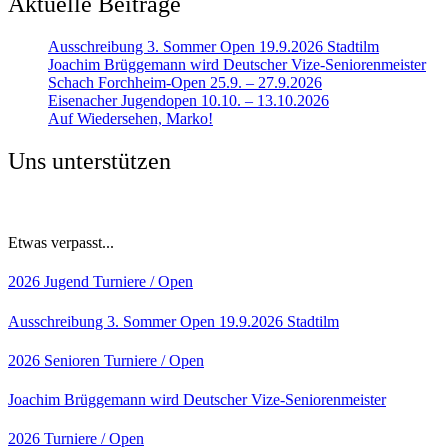
Aktuelle Beiträge
Ausschreibung 3. Sommer Open 19.9.2026 Stadtilm
Joachim Brüggemann wird Deutscher Vize-Seniorenmeister
Schach Forchheim-Open 25.9. – 27.9.2026
Eisenacher Jugendopen 10.10. – 13.10.2026
Auf Wiedersehen, Marko!
Uns unterstützen
Etwas verpasst...
2026
Jugend
Turniere / Open
Ausschreibung 3. Sommer Open 19.9.2026 Stadtilm
2026
Senioren
Turniere / Open
Joachim Brüggemann wird Deutscher Vize-Seniorenmeister
2026
Turniere / Open