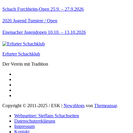
Schach Forchheim-Open 25.9. – 27.9.2026
2026
Jugend
Turniere / Open
Eisenacher Jugendopen 10.10. – 13.10.2026
Erfurter Schachklub
Der Verein mit Tradition
Copyright © 2011-2025 / ESK
|
Newsblogs
von
Themeansar
.
Webpartner: Steffans Schachseiten
Datenschutzerklärung
Impressum
Kontakt