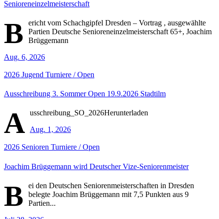
Senioreneinzelmeisterschaft
B
ericht vom Schachgipfel Dresden – Vortrag , ausgewählte
Partien Deutsche Senioreneinzelmeisterschaft 65+, Joachim
Brüggemann
Aug. 6, 2026
2026
Jugend
Turniere / Open
Ausschreibung 3. Sommer Open 19.9.2026 Stadtilm
A
usschreibung_SO_2026Herunterladen
Aug. 1, 2026
2026
Senioren
Turniere / Open
Joachim Brüggemann wird Deutscher Vize-Seniorenmeister
B
ei den Deutschen Seniorenmeisterschaften in Dresden
belegte Joachim Brüggemann mit 7,5 Punkten aus 9
Partien...