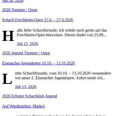
Juli 28, 2026
2026
Turniere / Open
Schach Forchheim-Open 25.9. – 27.9.2026
H
allo liebe Schachfreunde, ich würde euch gerne auf das
Forchheim-Open hinweisen. Dieses findet von 25.09...
Juli 15, 2026
2026
Jugend
Turniere / Open
Eisenacher Jugendopen 10.10. – 13.10.2026
L
iebe Schachfreunde, vom 10.10. – 13.10.2026 veranstalten
wir unser 2. Eisenacher Jugendopen. Anbei sende ich...
Juli 13, 2026
2026
Erfurter Schachklub
Jugend
Auf Wiedersehen, Marko!