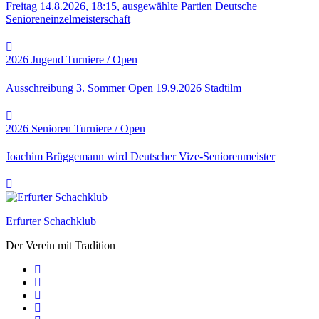
Freitag 14.8.2026, 18:15, ausgewählte Partien Deutsche
Senioreneinzelmeisterschaft
2026
Jugend
Turniere / Open
Ausschreibung 3. Sommer Open 19.9.2026 Stadtilm
2026
Senioren
Turniere / Open
Joachim Brüggemann wird Deutscher Vize-Seniorenmeister
Erfurter Schachklub
Der Verein mit Tradition