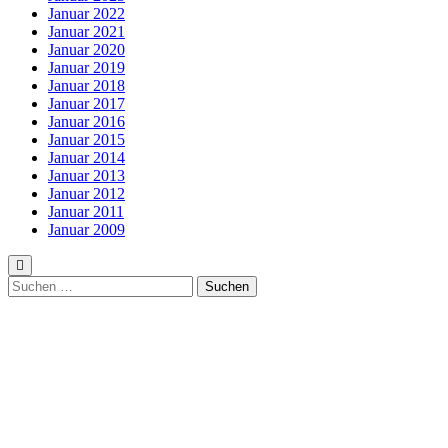
Januar 2022
Januar 2021
Januar 2020
Januar 2019
Januar 2018
Januar 2017
Januar 2016
Januar 2015
Januar 2014
Januar 2013
Januar 2012
Januar 2011
Januar 2009
Suchen
nach: