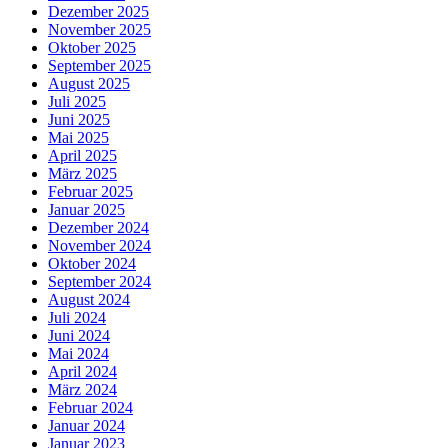
Dezember 2025
November 2025
Oktober 2025
September 2025
August 2025
Juli 2025
Juni 2025
Mai 2025
April 2025
März 2025
Februar 2025
Januar 2025
Dezember 2024
November 2024
Oktober 2024
September 2024
August 2024
Juli 2024
Juni 2024
Mai 2024
April 2024
März 2024
Februar 2024
Januar 2024
Januar 2023