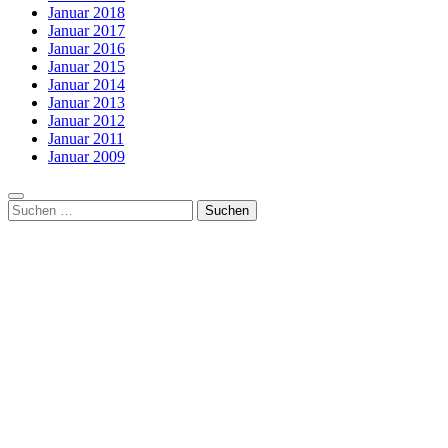
Januar 2018
Januar 2017
Januar 2016
Januar 2015
Januar 2014
Januar 2013
Januar 2012
Januar 2011
Januar 2009
Suchen
nach: