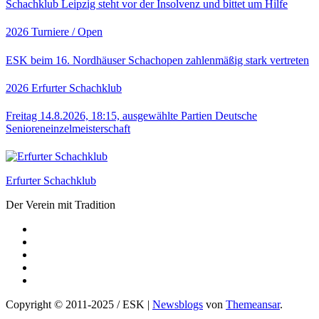
Schachklub Leipzig steht vor der Insolvenz und bittet um Hilfe
2026
Turniere / Open
ESK beim 16. Nordhäuser Schachopen zahlenmäßig stark vertreten
2026
Erfurter Schachklub
Freitag 14.8.2026, 18:15, ausgewählte Partien Deutsche
Senioreneinzelmeisterschaft
Erfurter Schachklub
Der Verein mit Tradition
Copyright © 2011-2025 / ESK
|
Newsblogs
von
Themeansar
.