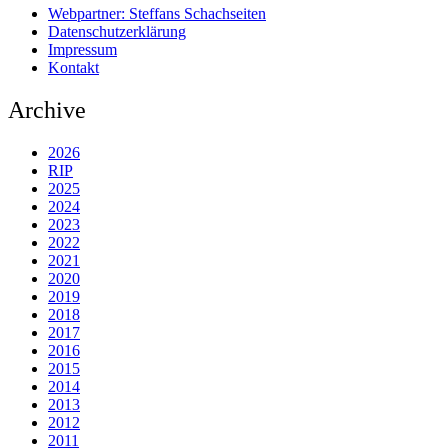
Webpartner: Steffans Schachseiten
Datenschutzerklärung
Impressum
Kontakt
Archive
2026
RIP
2025
2024
2023
2022
2021
2020
2019
2018
2017
2016
2015
2014
2013
2012
2011