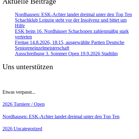
Aktuelle Beiträge
Nordhausen: ESK-Achter landet dreimal unter den Top Ten
Schachklub Leipzig steht vor der Insolvenz und bittet um
Hilfe
ESK beim 16. Nordhäuser Schachopen zahlenmäßig stark
vertreten
Freitag 14.8.2026, 18:15, ausgewählte Partien Deutsche
Senioreneinzelmeisterschaft
Ausschreibung 3. Sommer Open 19.9.2026 Stadtilm
Uns unterstützen
Etwas verpasst...
2026
Turniere / Open
Nordhausen: ESK-Achter landet dreimal unter den Top Ten
2026
Uncategorized