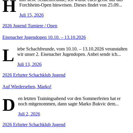
H
Forchheim-Open hinweisen. Dieses findet von 25.09...
Juli 15, 2026
2026
Jugend
Turniere / Open
Eisenacher Jugendopen 10.10. – 13.10.2026
L
iebe Schachfreunde, vom 10.10. – 13.10.2026 veranstalten
wir unser 2. Eisenacher Jugendopen. Anbei sende ich...
Juli 13, 2026
2026
Erfurter Schachklub
Jugend
Auf Wiedersehen, Marko!
D
en letzten Trainingsabend vor den Sommerferien hat er
noch mitgenommen, dann sagte Marko Bukvic dem...
Juli 2, 2026
2026
Erfurter Schachklub
Jugend