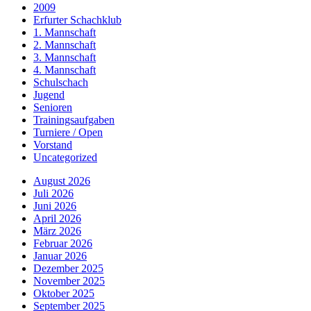
2009
Erfurter Schachklub
1. Mannschaft
2. Mannschaft
3. Mannschaft
4. Mannschaft
Schulschach
Jugend
Senioren
Trainingsaufgaben
Turniere / Open
Vorstand
Uncategorized
August 2026
Juli 2026
Juni 2026
April 2026
März 2026
Februar 2026
Januar 2026
Dezember 2025
November 2025
Oktober 2025
September 2025