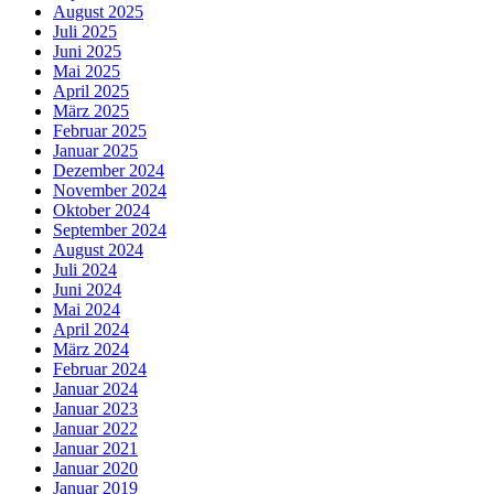
August 2025
Juli 2025
Juni 2025
Mai 2025
April 2025
März 2025
Februar 2025
Januar 2025
Dezember 2024
November 2024
Oktober 2024
September 2024
August 2024
Juli 2024
Juni 2024
Mai 2024
April 2024
März 2024
Februar 2024
Januar 2024
Januar 2023
Januar 2022
Januar 2021
Januar 2020
Januar 2019