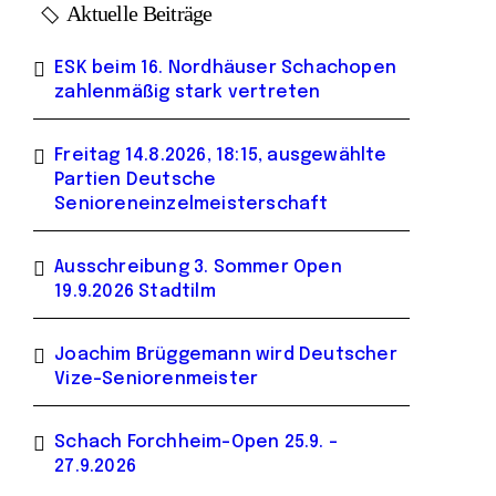
Aktuelle Beiträge
ESK beim 16. Nordhäuser Schachopen
zahlenmäßig stark vertreten
Freitag 14.8.2026, 18:15, ausgewählte
Partien Deutsche
Senioreneinzelmeisterschaft
Ausschreibung 3. Sommer Open
19.9.2026 Stadtilm
Joachim Brüggemann wird Deutscher
Vize-Seniorenmeister
Schach Forchheim-Open 25.9. –
27.9.2026