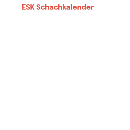
ESK Schachkalender