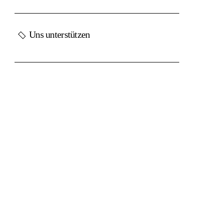
Uns unterstützen