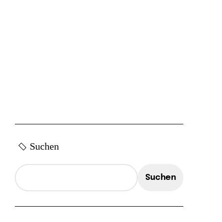
Suchen
Suchen