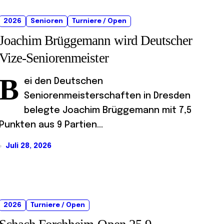
2026
Senioren
Turniere / Open
Joachim Brüggemann wird Deutscher
Vize-Seniorenmeister
B
ei den Deutschen
Seniorenmeisterschaften in Dresden
belegte Joachim Brüggemann mit 7,5
Punkten aus 9 Partien...
Juli 28, 2026
2026
Turniere / Open