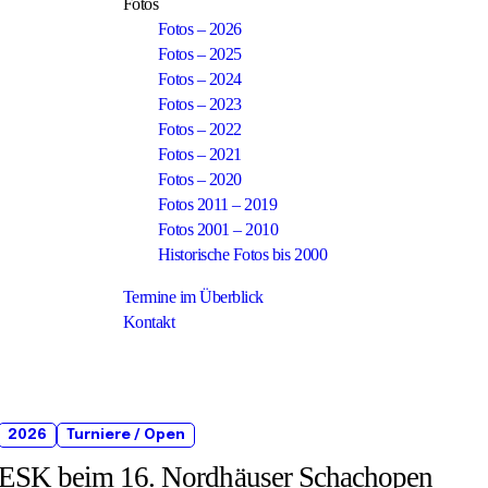
Fotos
Fotos – 2026
Fotos – 2025
Fotos – 2024
Fotos – 2023
Fotos – 2022
Fotos – 2021
Fotos – 2020
Fotos 2011 – 2019
Fotos 2001 – 2010
Historische Fotos bis 2000
Termine im Überblick
Kontakt
2026
Turniere / Open
ESK beim 16. Nordhäuser Schachopen