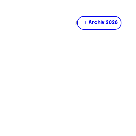
Archiv 2026