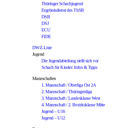
Thüringer Schachjugend
Ergebnisdienst des ThSB
DSB
DSJ
ECU
FIDE
DWZ-Liste
Jugend
Die Jugendabteilung stellt sich vor
Schach für Kinder: Infos & Tipps
Mannschaften
1. Mannschaft / Oberliga Ost 2A
2. Mannschaft / Thüringenliga
3. Mannschaft / Landesklasse West
4. Mannschaft / 2. Bezirksklasse Mitte
Jugend – U16
Jugend – U12