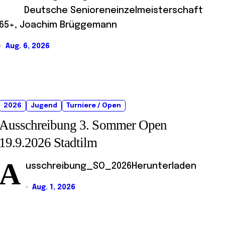
Deutsche Senioreneinzelmeisterschaft
65+, Joachim Brüggemann
Aug. 6, 2026
2026
Jugend
Turniere / Open
Ausschreibung 3. Sommer Open
19.9.2026 Stadtilm
A
usschreibung_SO_2026Herunterladen
Aug. 1, 2026