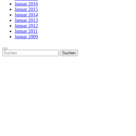
Januar 2016
Januar 2015
Januar 2014
Januar 2013
Januar 2012
Januar 2011
Januar 2009
Suchen
nach: