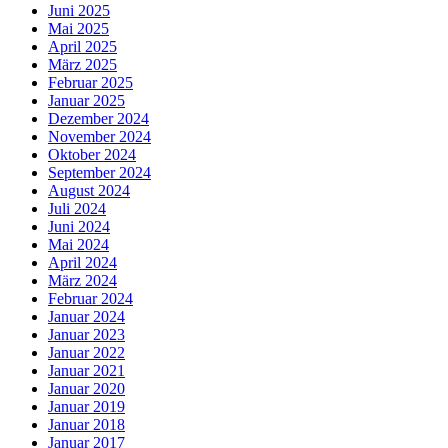
Juni 2025
Mai 2025
April 2025
März 2025
Februar 2025
Januar 2025
Dezember 2024
November 2024
Oktober 2024
September 2024
August 2024
Juli 2024
Juni 2024
Mai 2024
April 2024
März 2024
Februar 2024
Januar 2024
Januar 2023
Januar 2022
Januar 2021
Januar 2020
Januar 2019
Januar 2018
Januar 2017