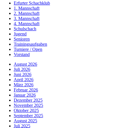
Erfurter Schachklub
1. Mannschaft
2. Mannschaft
3. Mannschaft
4. Mannschaft
Schulschach
Jugend
Senioren
Trainingsaufgaben
Turniere / Open
Vorstand
August 2026
Juli 2026
Juni 2026
April 2026
März 2026
Februar 2026
Januar 2026
Dezember 2025
November 2025
Oktober 2025
September 2025
August 2025
Juli 2025