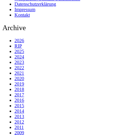
Datenschutzerklärung
Impressum
Kontakt
Archive
2026
RIP
2025
2024
2023
2022
2021
2020
2019
2018
2017
2016
2015
2014
2013
2012
2011
2009