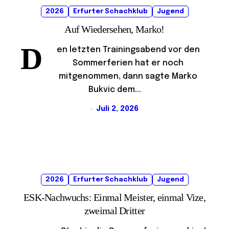
2026
Erfurter Schachklub
Jugend
Auf Wiedersehen, Marko!
D
en letzten Trainingsabend vor den
Sommerferien hat er noch
mitgenommen, dann sagte Marko
Bukvic dem...
Juli 2, 2026
2026
Erfurter Schachklub
Jugend
ESK-Nachwuchs: Einmal Meister, einmal Vize,
zweimal Dritter