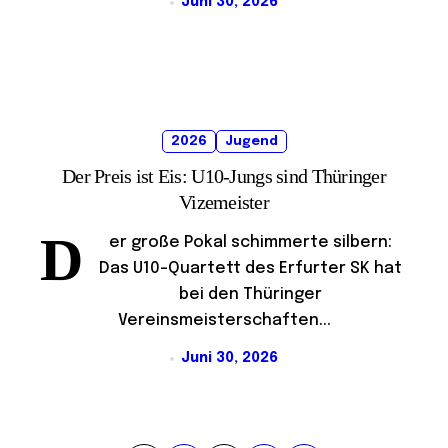
Juni 30, 2026
2026
Jugend
Der Preis ist Eis: U10-Jungs sind Thüringer
Vizemeister
D
er große Pokal schimmerte silbern:
Das U10-Quartett des Erfurter SK hat
bei den Thüringer
Vereinsmeisterschaften...
Juni 30, 2026