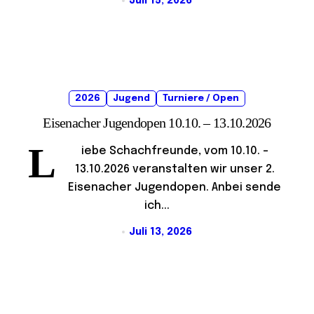
Juli 15, 2026
2026
Jugend
Turniere / Open
Eisenacher Jugendopen 10.10. – 13.10.2026
L
iebe Schachfreunde, vom 10.10. –
13.10.2026 veranstalten wir unser 2.
Eisenacher Jugendopen. Anbei sende
ich...
Juli 13, 2026