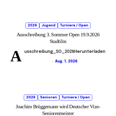
2026
Jugend
Turniere / Open
Ausschreibung 3. Sommer Open 19.9.2026
Stadtilm
A
usschreibung_SO_2026Herunterladen
Aug. 1, 2026
2026
Senioren
Turniere / Open
Joachim Brüggemann wird Deutscher Vize-
Seniorenmeister