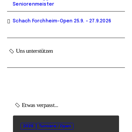
Seniorenmeister
Schach Forchheim-Open 25.9. – 27.9.2026
Uns unterstützen
Etwas verpasst...
2026
Turniere / Open