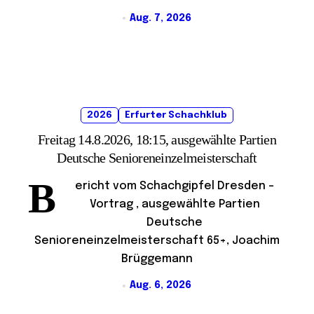
Aug. 7, 2026
2026
Erfurter Schachklub
Freitag 14.8.2026, 18:15, ausgewählte Partien
Deutsche Senioreneinzelmeisterschaft
B
ericht vom Schachgipfel Dresden –
Vortrag , ausgewählte Partien
Deutsche
Senioreneinzelmeisterschaft 65+, Joachim
Brüggemann
Aug. 6, 2026