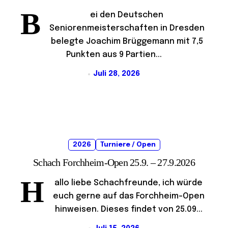
B
ei den Deutschen
Seniorenmeisterschaften in Dresden
belegte Joachim Brüggemann mit 7,5
Punkten aus 9 Partien...
Juli 28, 2026
2026
Turniere / Open
Schach Forchheim-Open 25.9. – 27.9.2026
H
allo liebe Schachfreunde, ich würde
euch gerne auf das Forchheim-Open
hinweisen. Dieses findet von 25.09...