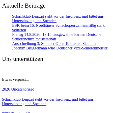
Aktuelle Beiträge
Schachklub Leipzig steht vor der Insolvenz und bittet um
Unterstützung und Spenden
ESK beim 16. Nordhäuser Schachopen zahlenmäßig stark
vertreten
Freitag 14.8.2026, 18:15, ausgewählte Partien Deutsche
Senioreneinzelmeisterschaft
Ausschreibung 3. Sommer Open 19.9.2026 Stadtilm
Joachim Brüggemann wird Deutscher Vize-Seniorenmeister
Uns unterstützen
Etwas verpasst...
2026
Uncategorized
Schachklub Leipzig steht vor der Insolvenz und bittet um
Unterstützung und Spenden