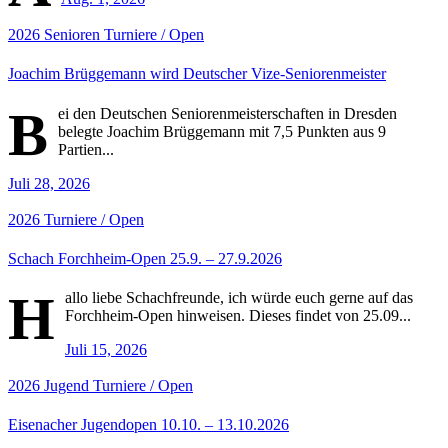
2026
Senioren
Turniere / Open
Joachim Brüggemann wird Deutscher Vize-Seniorenmeister
B
ei den Deutschen Seniorenmeisterschaften in Dresden
belegte Joachim Brüggemann mit 7,5 Punkten aus 9
Partien...
Juli 28, 2026
2026
Turniere / Open
Schach Forchheim-Open 25.9. – 27.9.2026
H
allo liebe Schachfreunde, ich würde euch gerne auf das
Forchheim-Open hinweisen. Dieses findet von 25.09...
Juli 15, 2026
2026
Jugend
Turniere / Open
Eisenacher Jugendopen 10.10. – 13.10.2026