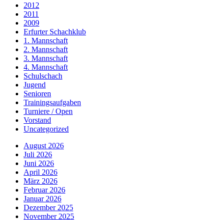
2012
2011
2009
Erfurter Schachklub
1. Mannschaft
2. Mannschaft
3. Mannschaft
4. Mannschaft
Schulschach
Jugend
Senioren
Trainingsaufgaben
Turniere / Open
Vorstand
Uncategorized
August 2026
Juli 2026
Juni 2026
April 2026
März 2026
Februar 2026
Januar 2026
Dezember 2025
November 2025