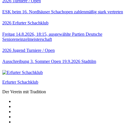
2026
Turniere / Open
ESK beim 16. Nordhäuser Schachopen zahlenmäßig stark vertreten
2026
Erfurter Schachklub
Freitag 14.8.2026, 18:15, ausgewählte Partien Deutsche
Senioreneinzelmeisterschaft
2026
Jugend
Turniere / Open
Ausschreibung 3. Sommer Open 19.9.2026 Stadtilm
Erfurter Schachklub
Der Verein mit Tradition