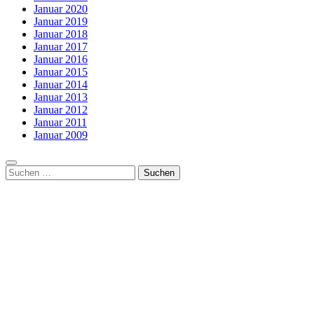
Januar 2020
Januar 2019
Januar 2018
Januar 2017
Januar 2016
Januar 2015
Januar 2014
Januar 2013
Januar 2012
Januar 2011
Januar 2009
Suchen
nach: