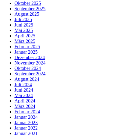
Oktober 2025
September 2025
August 2025
Juli 2025
Juni 2025
Mai 2025
April 2025
März 2025
Februar 2025
Januar 2025
Dezember 2024
November 2024
Oktober 2024
September 2024
August 2024
Juli 2024
Juni 2024
Mai 2024
April 2024
März 2024
Februar 2024
Januar 2024
Januar 2023
Januar 2022
Januar 2021