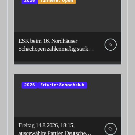
2026
Turniere / Open
ESK beim 16. Nordhäuser
Schachopen zahlenmäßig stark
vertreten
2026
Erfurter Schachklub
Freitag 14.8.2026, 18:15,
ausgewählte Partien Deutsche