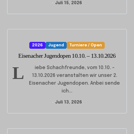
Juli 15, 2026
2026
Jugend
Turniere / Open
Eisenacher Jugendopen 10.10. – 13.10.2026
L
iebe Schachfreunde, vom 10.10. –
13.10.2026 veranstalten wir unser 2.
Eisenacher Jugendopen. Anbei sende
ich...
Juli 13, 2026