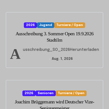
2026
Jugend
Turniere / Open
Ausschreibung 3. Sommer Open 19.9.2026
Stadtilm
A
usschreibung_SO_2026Herunterladen
Aug. 1, 2026
2026
Senioren
Turniere / Open
Joachim Brüggemann wird Deutscher Vize-
Seniorenmeister