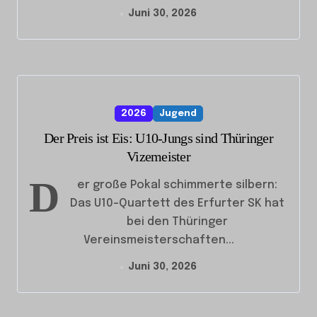
Juni 30, 2026
2026
Jugend
Der Preis ist Eis: U10-Jungs sind Thüringer
Vizemeister
D
er große Pokal schimmerte silbern:
Das U10-Quartett des Erfurter SK hat
bei den Thüringer
Vereinsmeisterschaften...
Juni 30, 2026