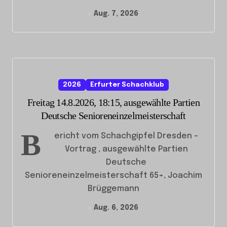
Aug. 7, 2026
2026
Erfurter Schachklub
Freitag 14.8.2026, 18:15, ausgewählte Partien
Deutsche Senioreneinzelmeisterschaft
B
ericht vom Schachgipfel Dresden –
Vortrag , ausgewählte Partien
Deutsche
Senioreneinzelmeisterschaft 65+, Joachim
Brüggemann
Aug. 6, 2026