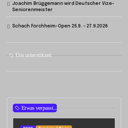
Joachim Brüggemann wird Deutscher Vize-
Seniorenmeister
Schach Forchheim-Open 25.9. – 27.9.2026
Uns unterstützen
Etwas verpasst...