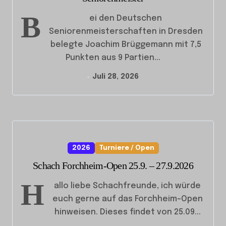
B
ei den Deutschen
Seniorenmeisterschaften in Dresden
belegte Joachim Brüggemann mit 7,5
Punkten aus 9 Partien...
Juli 28, 2026
2026
Turniere / Open
Schach Forchheim-Open 25.9. – 27.9.2026
H
allo liebe Schachfreunde, ich würde
euch gerne auf das Forchheim-Open
hinweisen. Dieses findet von 25.09...