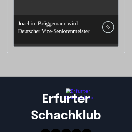
Joachim Brüggemann wird
Deutscher Vize-Seniorenmeister
Erfurter
Schachklub