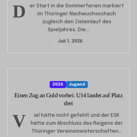
D
er Start in die Sommerferien markiert
im Thüringer Nachwuchsschach
zugleich den Zieleinlauf des
Spieljahres. Die...
Juli 1, 2026
2026
Jugend
Einen Zug an Gold vorbei: U14 landet auf Platz
drei
V
iel hätte nicht gefehlt und der ESK
hätte zum Abschluss des Reigens der
Thüringer Vereinsmeisterschaften...