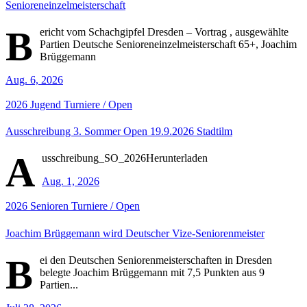
Senioreneinzelmeisterschaft
B
ericht vom Schachgipfel Dresden – Vortrag , ausgewählte
Partien Deutsche Senioreneinzelmeisterschaft 65+, Joachim
Brüggemann
Aug. 6, 2026
2026
Jugend
Turniere / Open
Ausschreibung 3. Sommer Open 19.9.2026 Stadtilm
A
usschreibung_SO_2026Herunterladen
Aug. 1, 2026
2026
Senioren
Turniere / Open
Joachim Brüggemann wird Deutscher Vize-Seniorenmeister
B
ei den Deutschen Seniorenmeisterschaften in Dresden
belegte Joachim Brüggemann mit 7,5 Punkten aus 9
Partien...