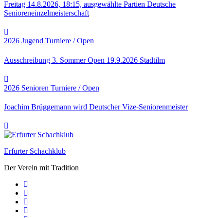
Freitag 14.8.2026, 18:15, ausgewählte Partien Deutsche
Senioreneinzelmeisterschaft
2026
Jugend
Turniere / Open
Ausschreibung 3. Sommer Open 19.9.2026 Stadtilm
2026
Senioren
Turniere / Open
Joachim Brüggemann wird Deutscher Vize-Seniorenmeister
Erfurter Schachklub
Der Verein mit Tradition