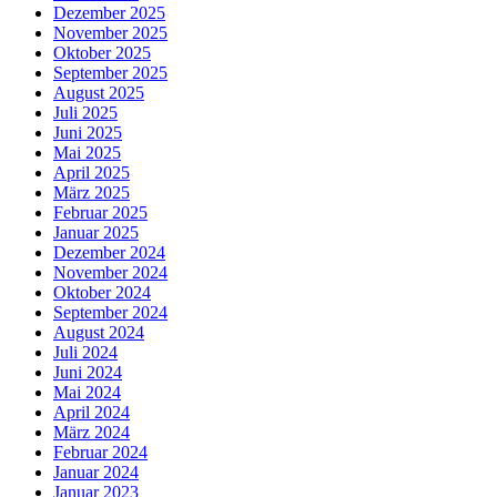
Dezember 2025
November 2025
Oktober 2025
September 2025
August 2025
Juli 2025
Juni 2025
Mai 2025
April 2025
März 2025
Februar 2025
Januar 2025
Dezember 2024
November 2024
Oktober 2024
September 2024
August 2024
Juli 2024
Juni 2024
Mai 2024
April 2024
März 2024
Februar 2024
Januar 2024
Januar 2023