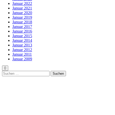
Januar 2022
Januar 2021
Januar 2020
Januar 2019
Januar 2018
Januar 2017
Januar 2016
Januar 2015
Januar 2014
Januar 2013
Januar 2012
Januar 2011
Januar 2009
Suchen
nach: