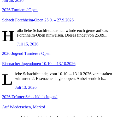
Juli 28, 2026
2026
Turniere / Open
Schach Forchheim-Open 25.9. – 27.9.2026
H
allo liebe Schachfreunde, ich würde euch gerne auf das
Forchheim-Open hinweisen. Dieses findet von 25.09...
Juli 15, 2026
2026
Jugend
Turniere / Open
Eisenacher Jugendopen 10.10. – 13.10.2026
L
iebe Schachfreunde, vom 10.10. – 13.10.2026 veranstalten
wir unser 2. Eisenacher Jugendopen. Anbei sende ich...
Juli 13, 2026
2026
Erfurter Schachklub
Jugend
Auf Wiedersehen, Marko!