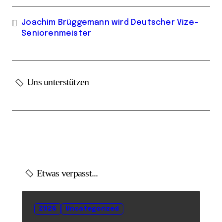
Joachim Brüggemann wird Deutscher Vize-
Seniorenmeister
Uns unterstützen
Etwas verpasst...
2026
Uncategorized