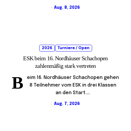
Aug. 8, 2026
2026
Turniere / Open
ESK beim 16. Nordhäuser Schachopen
zahlenmäßig stark vertreten
B
eim 16. Nordhäuser Schachopen gehen
8 Teilnehmer vom ESK in drei Klassen
an den Start....
Aug. 7, 2026