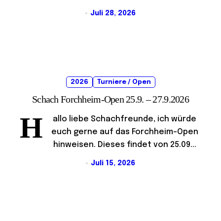
Juli 28, 2026
2026
Turniere / Open
Schach Forchheim-Open 25.9. – 27.9.2026
H
allo liebe Schachfreunde, ich würde
euch gerne auf das Forchheim-Open
hinweisen. Dieses findet von 25.09...
Juli 15, 2026