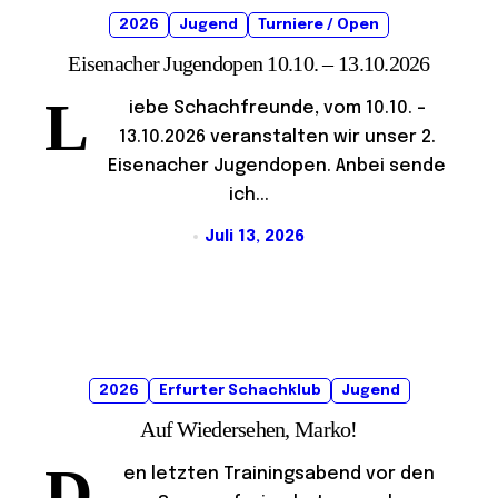
2026
Jugend
Turniere / Open
Eisenacher Jugendopen 10.10. – 13.10.2026
L
iebe Schachfreunde, vom 10.10. –
13.10.2026 veranstalten wir unser 2.
Eisenacher Jugendopen. Anbei sende
ich...
Juli 13, 2026
2026
Erfurter Schachklub
Jugend
Auf Wiedersehen, Marko!
D
en letzten Trainingsabend vor den