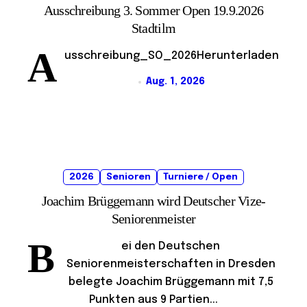
Ausschreibung 3. Sommer Open 19.9.2026
Stadtilm
A
usschreibung_SO_2026Herunterladen
Aug. 1, 2026
2026
Senioren
Turniere / Open
Joachim Brüggemann wird Deutscher Vize-
Seniorenmeister
B
ei den Deutschen
Seniorenmeisterschaften in Dresden
belegte Joachim Brüggemann mit 7,5
Punkten aus 9 Partien...