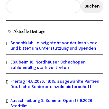
e
Suchen
Aktuelle Beiträge
Schachklub Leipzig steht vor der Insolvenz
und bittet um Unterstützung und Spenden
ESK beim 16. Nordhäuser Schachopen
zahlenmäßig stark vertreten
Freitag 14.8.2026, 18:15, ausgewählte Partien
Deutsche Senioreneinzelmeisterschaft
Ausschreibung 3. Sommer Open 19.9.2026
Stadtilm