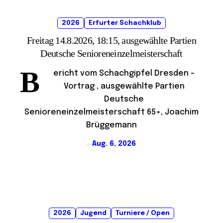
2026
Erfurter Schachklub
Freitag 14.8.2026, 18:15, ausgewählte Partien
Deutsche Senioreneinzelmeisterschaft
B
ericht vom Schachgipfel Dresden –
Vortrag , ausgewählte Partien
Deutsche
Senioreneinzelmeisterschaft 65+, Joachim
Brüggemann
Aug. 6, 2026
2026
Jugend
Turniere / Open