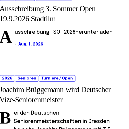
Ausschreibung 3. Sommer Open
19.9.2026 Stadtilm
A
usschreibung_SO_2026Herunterladen
Aug. 1, 2026
2026
Senioren
Turniere / Open
Joachim Brüggemann wird Deutscher
Vize-Seniorenmeister
B
ei den Deutschen
Seniorenmeisterschaften in Dresden