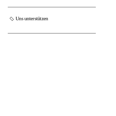
Uns unterstützen