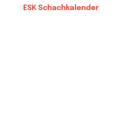
ESK Schachkalender