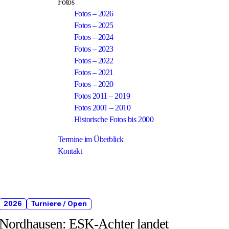
Fotos
Fotos – 2026
Fotos – 2025
Fotos – 2024
Fotos – 2023
Fotos – 2022
Fotos – 2021
Fotos – 2020
Fotos 2011 – 2019
Fotos 2001 – 2010
Historische Fotos bis 2000
Termine im Überblick
Kontakt
2026
Turniere / Open
Nordhausen: ESK-Achter landet