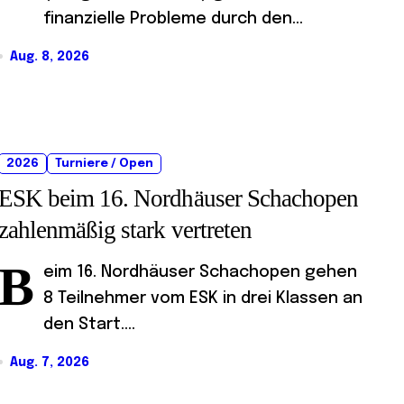
finanzielle Probleme durch den...
Aug. 8, 2026
2026
Turniere / Open
ESK beim 16. Nordhäuser Schachopen
zahlenmäßig stark vertreten
B
eim 16. Nordhäuser Schachopen gehen
8 Teilnehmer vom ESK in drei Klassen an
den Start....
Aug. 7, 2026