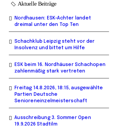
Aktuelle Beiträge
Nordhausen: ESK-Achter landet
dreimal unter den Top Ten
Schachklub Leipzig steht vor der
Insolvenz und bittet um Hilfe
ESK beim 16. Nordhäuser Schachopen
zahlenmäßig stark vertreten
Freitag 14.8.2026, 18:15, ausgewählte
Partien Deutsche
Senioreneinzelmeisterschaft
Ausschreibung 3. Sommer Open
19.9.2026 Stadtilm