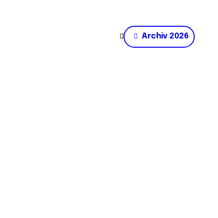
Archiv 2026