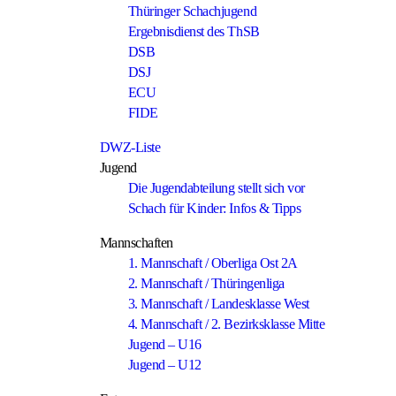
Thüringer Schachjugend
Ergebnisdienst des ThSB
DSB
DSJ
ECU
FIDE
DWZ-Liste
Jugend
Die Jugendabteilung stellt sich vor
Schach für Kinder: Infos & Tipps
Mannschaften
1. Mannschaft / Oberliga Ost 2A
2. Mannschaft / Thüringenliga
3. Mannschaft / Landesklasse West
4. Mannschaft / 2. Bezirksklasse Mitte
Jugend – U16
Jugend – U12