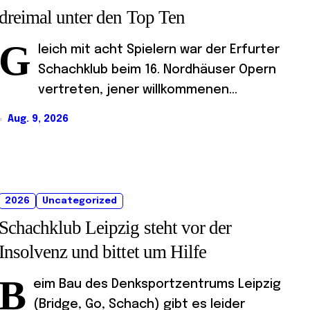
dreimal unter den Top Ten
G
leich mit acht Spielern war der Erfurter
Schachklub beim 16. Nordhäuser Opern
vertreten, jener willkommenen...
Aug. 9, 2026
2026
Uncategorized
Schachklub Leipzig steht vor der
Insolvenz und bittet um Hilfe
B
eim Bau des Denksportzentrums Leipzig
(Bridge, Go, Schach) gibt es leider