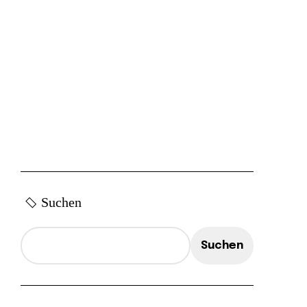
Suchen
Suchen