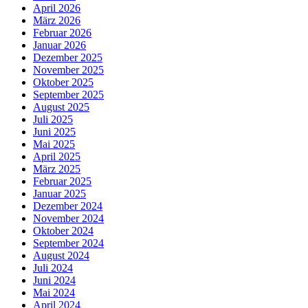
April 2026
März 2026
Februar 2026
Januar 2026
Dezember 2025
November 2025
Oktober 2025
September 2025
August 2025
Juli 2025
Juni 2025
Mai 2025
April 2025
März 2025
Februar 2025
Januar 2025
Dezember 2024
November 2024
Oktober 2024
September 2024
August 2024
Juli 2024
Juni 2024
Mai 2024
April 2024