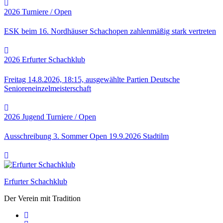
2026
Turniere / Open
ESK beim 16. Nordhäuser Schachopen zahlenmäßig stark vertreten
2026
Erfurter Schachklub
Freitag 14.8.2026, 18:15, ausgewählte Partien Deutsche
Senioreneinzelmeisterschaft
2026
Jugend
Turniere / Open
Ausschreibung 3. Sommer Open 19.9.2026 Stadtilm
Erfurter Schachklub
Der Verein mit Tradition