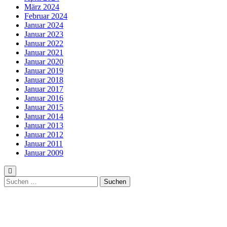
März 2024
Februar 2024
Januar 2024
Januar 2023
Januar 2022
Januar 2021
Januar 2020
Januar 2019
Januar 2018
Januar 2017
Januar 2016
Januar 2015
Januar 2014
Januar 2013
Januar 2012
Januar 2011
Januar 2009
Suchen
nach: