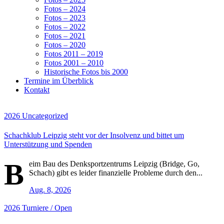
Fotos – 2024
Fotos – 2023
Fotos – 2022
Fotos – 2021
Fotos – 2020
Fotos 2011 – 2019
Fotos 2001 – 2010
Historische Fotos bis 2000
Termine im Überblick
Kontakt
2026
Uncategorized
Schachklub Leipzig steht vor der Insolvenz und bittet um
Unterstützung und Spenden
B
eim Bau des Denksportzentrums Leipzig (Bridge, Go,
Schach) gibt es leider finanzielle Probleme durch den...
Aug. 8, 2026
2026
Turniere / Open