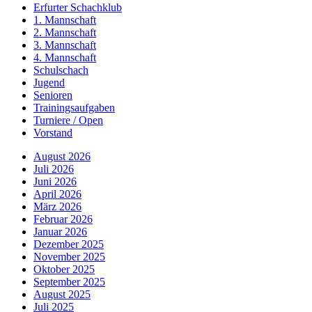
Erfurter Schachklub
1. Mannschaft
2. Mannschaft
3. Mannschaft
4. Mannschaft
Schulschach
Jugend
Senioren
Trainingsaufgaben
Turniere / Open
Vorstand
August 2026
Juli 2026
Juni 2026
April 2026
März 2026
Februar 2026
Januar 2026
Dezember 2025
November 2025
Oktober 2025
September 2025
August 2025
Juli 2025