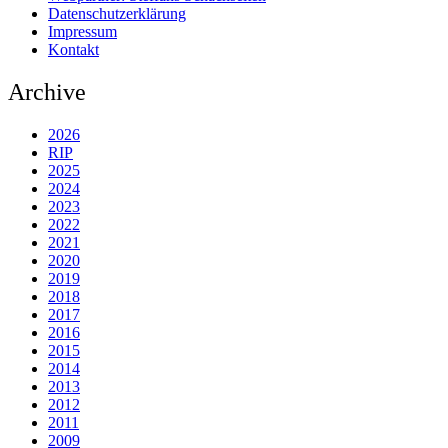
Datenschutzerklärung
Impressum
Kontakt
Archive
2026
RIP
2025
2024
2023
2022
2021
2020
2019
2018
2017
2016
2015
2014
2013
2012
2011
2009