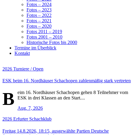
Fotos – 2024
Fotos – 2023
Fotos – 2022
Fotos – 2021
Fotos – 2020
Fotos 2011 – 2019
Fotos 2001 – 2010
Historische Fotos bis 2000
Termine im Überblick
Kontakt
2026
Turniere / Open
ESK beim 16. Nordhäuser Schachopen zahlenmäßig stark vertreten
B
eim 16. Nordhäuser Schachopen gehen 8 Teilnehmer vom
ESK in drei Klassen an den Start....
Aug. 7, 2026
2026
Erfurter Schachklub
Freitag 14.8.2026, 18:15, ausgewählte Partien Deutsche