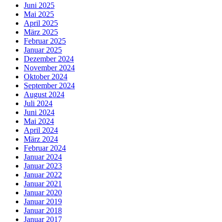
Juni 2025
Mai 2025
April 2025
März 2025
Februar 2025
Januar 2025
Dezember 2024
November 2024
Oktober 2024
September 2024
August 2024
Juli 2024
Juni 2024
Mai 2024
April 2024
März 2024
Februar 2024
Januar 2024
Januar 2023
Januar 2022
Januar 2021
Januar 2020
Januar 2019
Januar 2018
Januar 2017