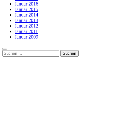
Januar 2016
Januar 2015
Januar 2014
Januar 2013
Januar 2012
Januar 2011
Januar 2009
Suchen
nach: