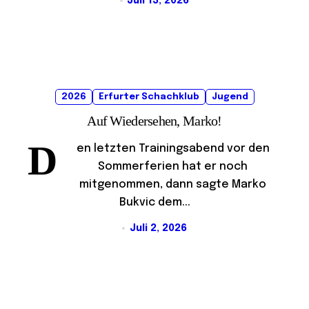
Juli 13, 2026
2026
Erfurter Schachklub
Jugend
Auf Wiedersehen, Marko!
D
en letzten Trainingsabend vor den
Sommerferien hat er noch
mitgenommen, dann sagte Marko
Bukvic dem...
Juli 2, 2026