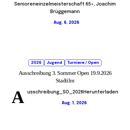
Senioreneinzelmeisterschaft 65+, Joachim
Brüggemann
Aug. 6, 2026
2026
Jugend
Turniere / Open
Ausschreibung 3. Sommer Open 19.9.2026
Stadtilm
A
usschreibung_SO_2026Herunterladen
Aug. 1, 2026