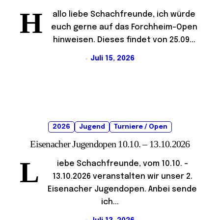
H
allo liebe Schachfreunde, ich würde
euch gerne auf das Forchheim-Open
hinweisen. Dieses findet von 25.09...
Juli 15, 2026
2026
Jugend
Turniere / Open
Eisenacher Jugendopen 10.10. – 13.10.2026
L
iebe Schachfreunde, vom 10.10. –
13.10.2026 veranstalten wir unser 2.
Eisenacher Jugendopen. Anbei sende
ich...