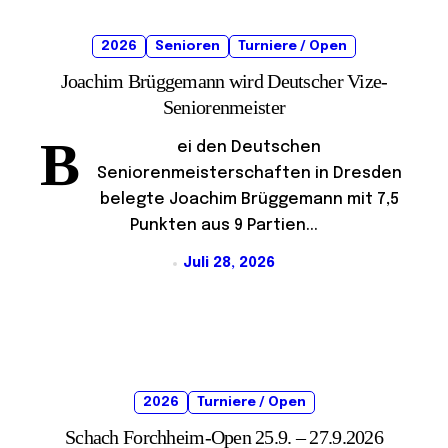
2026
Senioren
Turniere / Open
Joachim Brüggemann wird Deutscher Vize-
Seniorenmeister
B
ei den Deutschen
Seniorenmeisterschaften in Dresden
belegte Joachim Brüggemann mit 7,5
Punkten aus 9 Partien...
Juli 28, 2026
2026
Turniere / Open
Schach Forchheim-Open 25.9. – 27.9.2026