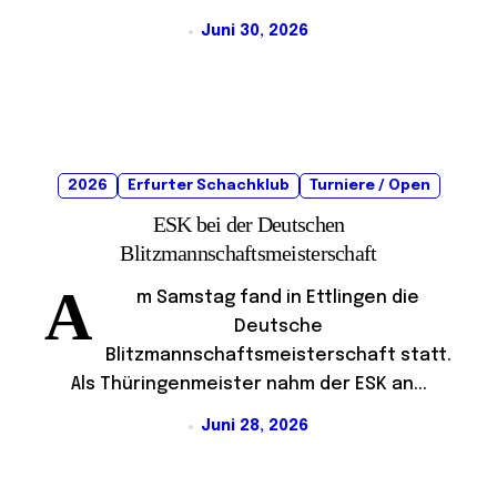
Juni 30, 2026
2026
Erfurter Schachklub
Turniere / Open
ESK bei der Deutschen
Blitzmannschaftsmeisterschaft
A
m Samstag fand in Ettlingen die
Deutsche
Blitzmannschaftsmeisterschaft statt.
Als Thüringenmeister nahm der ESK an...
Juni 28, 2026