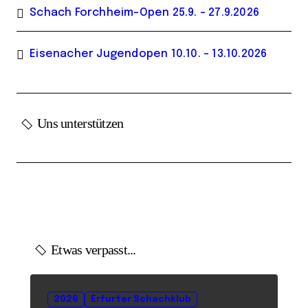
Schach Forchheim-Open 25.9. – 27.9.2026
Eisenacher Jugendopen 10.10. – 13.10.2026
Uns unterstützen
Etwas verpasst...
2026
Erfurter Schachklub