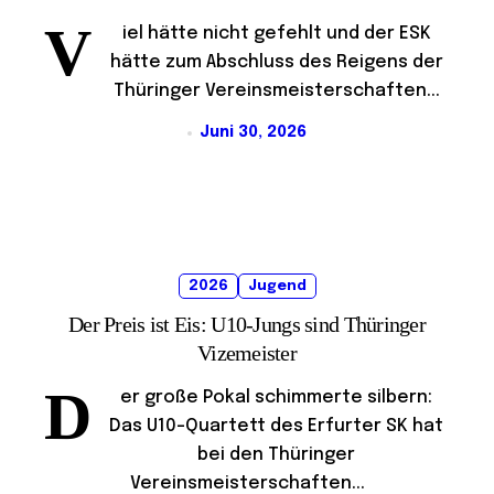
V
iel hätte nicht gefehlt und der ESK
hätte zum Abschluss des Reigens der
Thüringer Vereinsmeisterschaften...
Juni 30, 2026
2026
Jugend
Der Preis ist Eis: U10-Jungs sind Thüringer
Vizemeister
D
er große Pokal schimmerte silbern:
Das U10-Quartett des Erfurter SK hat
bei den Thüringer
Vereinsmeisterschaften...