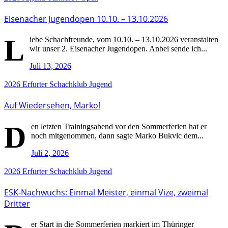
Eisenacher Jugendopen 10.10. – 13.10.2026
L
iebe Schachfreunde, vom 10.10. – 13.10.2026 veranstalten
wir unser 2. Eisenacher Jugendopen. Anbei sende ich...
Juli 13, 2026
2026
Erfurter Schachklub
Jugend
Auf Wiedersehen, Marko!
D
en letzten Trainingsabend vor den Sommerferien hat er
noch mitgenommen, dann sagte Marko Bukvic dem...
Juli 2, 2026
2026
Erfurter Schachklub
Jugend
ESK-Nachwuchs: Einmal Meister, einmal Vize, zweimal
Dritter
er Start in die Sommerferien markiert im Thüringer