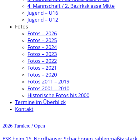
4. Mannschaft / 2. Bezirksklasse Mitte
Jugend – U16
Jugend – U12
Fotos
Fotos – 2026
Fotos – 2025
Fotos – 2024
Fotos – 2023
Fotos – 2022
Fotos – 2021
Fotos – 2020
Fotos 2011 – 2019
Fotos 2001 – 2010
Historische Fotos bis 2000
Termine im Überblick
Kontakt
2026
Turniere / Open
ESK beim 16. Nordhäuser Schachopen zahlenmäßig stark