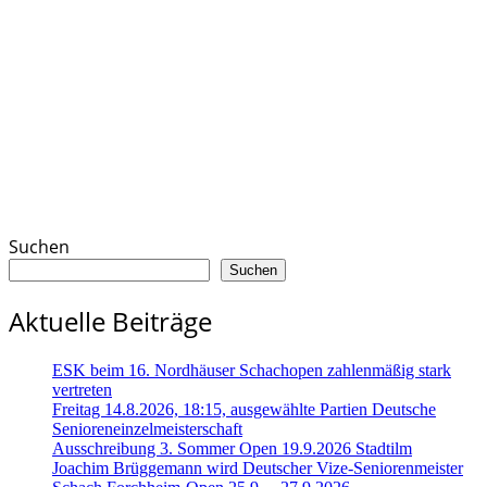
Suchen
Suchen
Aktuelle Beiträge
ESK beim 16. Nordhäuser Schachopen zahlenmäßig stark
vertreten
Freitag 14.8.2026, 18:15, ausgewählte Partien Deutsche
Senioreneinzelmeisterschaft
Ausschreibung 3. Sommer Open 19.9.2026 Stadtilm
Joachim Brüggemann wird Deutscher Vize-Seniorenmeister