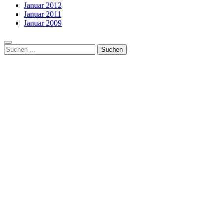
Januar 2012
Januar 2011
Januar 2009
Suchen
nach: