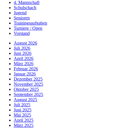
4. Mannschaft
Schulschach
Jugend
Senioren
Trainingsaufgaben
Turniere / Open
Vorstand
August 2026
Juli 2026
Juni 2026
April 2026
März 2026
Februar 2026
Januar 2026
Dezember 2025
November 2025
Oktober 2025
September 2025
August 2025
Juli 2025
Juni 2025
Mai 2025
April 2025
März 2025