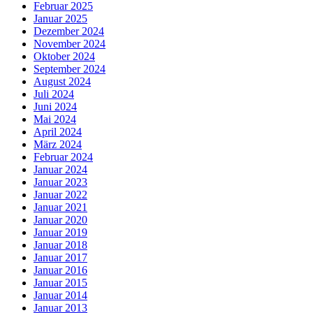
Februar 2025
Januar 2025
Dezember 2024
November 2024
Oktober 2024
September 2024
August 2024
Juli 2024
Juni 2024
Mai 2024
April 2024
März 2024
Februar 2024
Januar 2024
Januar 2023
Januar 2022
Januar 2021
Januar 2020
Januar 2019
Januar 2018
Januar 2017
Januar 2016
Januar 2015
Januar 2014
Januar 2013