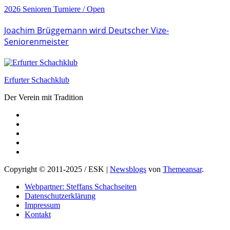
2026
Senioren
Turniere / Open
Joachim Brüggemann wird Deutscher Vize-
Seniorenmeister
Erfurter Schachklub
Der Verein mit Tradition
Copyright © 2011-2025 / ESK
|
Newsblogs
von
Themeansar
.
Webpartner: Steffans Schachseiten
Datenschutzerklärung
Impressum
Kontakt