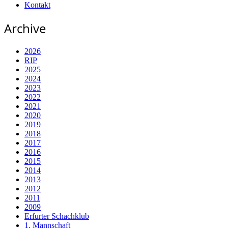
Kontakt
Archive
2026
RIP
2025
2024
2023
2022
2021
2020
2019
2018
2017
2016
2015
2014
2013
2012
2011
2009
Erfurter Schachklub
1. Mannschaft