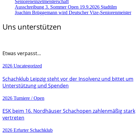
Senioreneinzelmeisterschaft
Ausschreibung 3. Sommer Open 19.9.2026 Stadtilm
Joachim Brüggemann wird Deutscher Vize-Seniorenmeister
Uns unterstützen
Etwas verpasst...
2026
Uncategorized
Schachklub Leipzig steht vor der Insolvenz und bittet um
Unterstützung und Spenden
2026
Turniere / Open
ESK beim 16. Nordhäuser Schachopen zahlenmäßig stark
vertreten
2026
Erfurter Schachklub