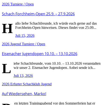
2026
Turniere / Open
Schach Forchheim-Open 25.9. – 27.9.2026
H
allo liebe Schachfreunde, ich würde euch gerne auf das
Forchheim-Open hinweisen. Dieses findet von 25.09...
Juli 15, 2026
2026
Jugend
Turniere / Open
Eisenacher Jugendopen 10.10. – 13.10.2026
L
iebe Schachfreunde, vom 10.10. – 13.10.2026 veranstalten
wir unser 2. Eisenacher Jugendopen. Anbei sende ich...
Juli 13, 2026
2026
Erfurter Schachklub
Jugend
Auf Wiedersehen, Marko!
en letzten Trainingsabend vor den Sommerferien hat er