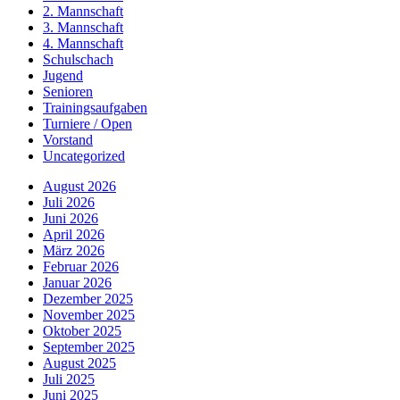
2. Mannschaft
3. Mannschaft
4. Mannschaft
Schulschach
Jugend
Senioren
Trainingsaufgaben
Turniere / Open
Vorstand
Uncategorized
August 2026
Juli 2026
Juni 2026
April 2026
März 2026
Februar 2026
Januar 2026
Dezember 2025
November 2025
Oktober 2025
September 2025
August 2025
Juli 2025
Juni 2025