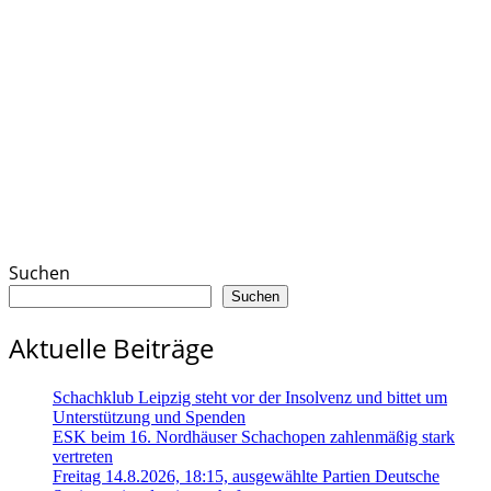
Suchen
Suchen
Aktuelle Beiträge
Schachklub Leipzig steht vor der Insolvenz und bittet um
Unterstützung und Spenden
ESK beim 16. Nordhäuser Schachopen zahlenmäßig stark
vertreten
Freitag 14.8.2026, 18:15, ausgewählte Partien Deutsche