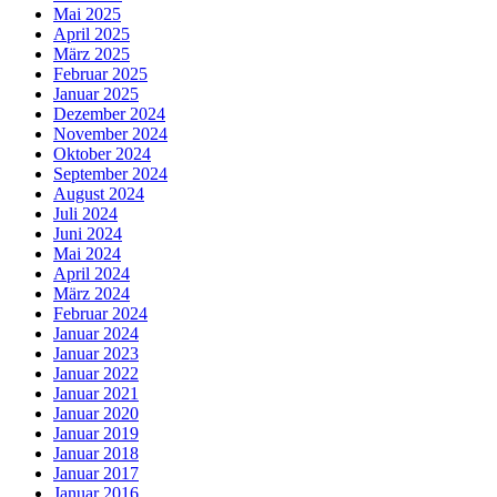
Mai 2025
April 2025
März 2025
Februar 2025
Januar 2025
Dezember 2024
November 2024
Oktober 2024
September 2024
August 2024
Juli 2024
Juni 2024
Mai 2024
April 2024
März 2024
Februar 2024
Januar 2024
Januar 2023
Januar 2022
Januar 2021
Januar 2020
Januar 2019
Januar 2018
Januar 2017
Januar 2016