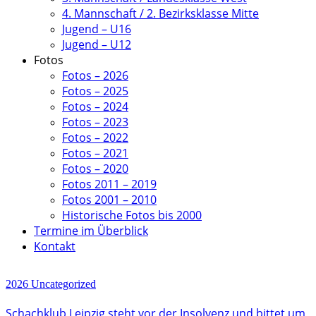
4. Mannschaft / 2. Bezirksklasse Mitte
Jugend – U16
Jugend – U12
Fotos
Fotos – 2026
Fotos – 2025
Fotos – 2024
Fotos – 2023
Fotos – 2022
Fotos – 2021
Fotos – 2020
Fotos 2011 – 2019
Fotos 2001 – 2010
Historische Fotos bis 2000
Termine im Überblick
Kontakt
2026
Uncategorized
Schachklub Leipzig steht vor der Insolvenz und bittet um