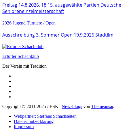
Freitag 14.8.2026, 18:15, ausgewählte Partien Deutsche
Senioreneinzelmeisterschaft
2026
Jugend
Turniere / Open
Ausschreibung 3. Sommer Open 19.9.2026 Stadtilm
Erfurter Schachklub
Der Verein mit Tradition
Copyright © 2011-2025 / ESK
|
Newsblogs
von
Themeansar
.
Webpartner: Steffans Schachseiten
Datenschutzerklärung
Impressum