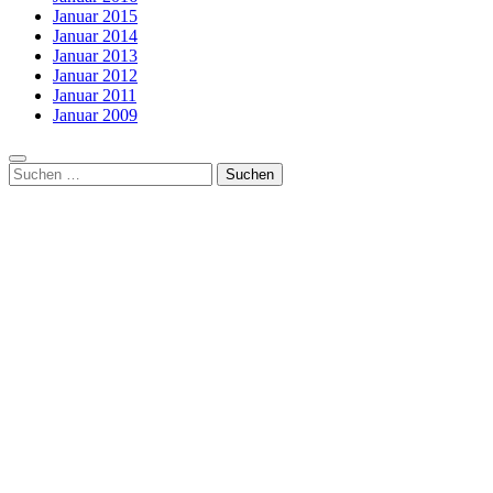
Januar 2015
Januar 2014
Januar 2013
Januar 2012
Januar 2011
Januar 2009
Suchen
nach: