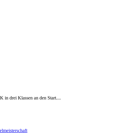
n drei Klassen an den Start....
elmeisterschaft