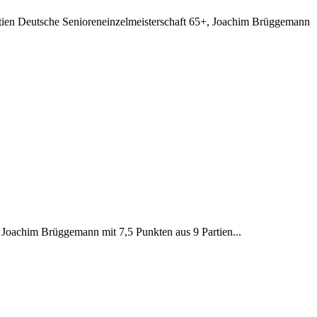
rtien Deutsche Senioreneinzelmeisterschaft 65+, Joachim Brüggemann
 Joachim Brüggemann mit 7,5 Punkten aus 9 Partien...