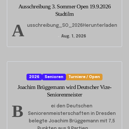
Ausschreibung 3. Sommer Open 19.9.2026
Stadtilm
A
usschreibung_SO_2026Herunterladen
Aug. 1, 2026
2026
Senioren
Turniere / Open
Joachim Brüggemann wird Deutscher Vize-
Seniorenmeister
B
ei den Deutschen
Seniorenmeisterschaften in Dresden
belegte Joachim Brüggemann mit 7,5
Punkten aus 9 Partien...