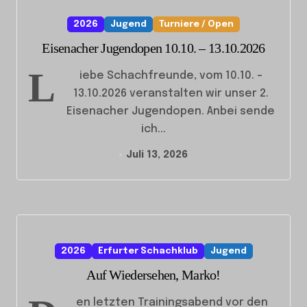
2026
Jugend
Turniere / Open
Eisenacher Jugendopen 10.10. – 13.10.2026
L
iebe Schachfreunde, vom 10.10. –
13.10.2026 veranstalten wir unser 2.
Eisenacher Jugendopen. Anbei sende
ich...
Juli 13, 2026
2026
Erfurter Schachklub
Jugend
Auf Wiedersehen, Marko!
en letzten Trainingsabend vor den