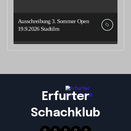
Ausschreibung 3. Sommer Open
19.9.2026 Stadtilm
Erfurter
Schachklub