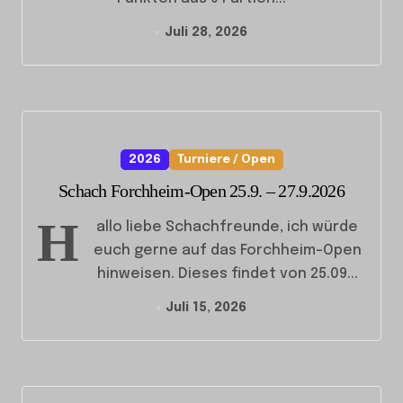
Juli 28, 2026
2026
Turniere / Open
Schach Forchheim-Open 25.9. – 27.9.2026
H
allo liebe Schachfreunde, ich würde
euch gerne auf das Forchheim-Open
hinweisen. Dieses findet von 25.09...
Juli 15, 2026