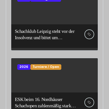
Schachklub Leipzig steht vor der
Insolvenz und bittet um
Unterstützung und Spenden
2026
Turniere / Open
ESK beim 16. Nordhäuser
Schachopen zahlenmäßig stark