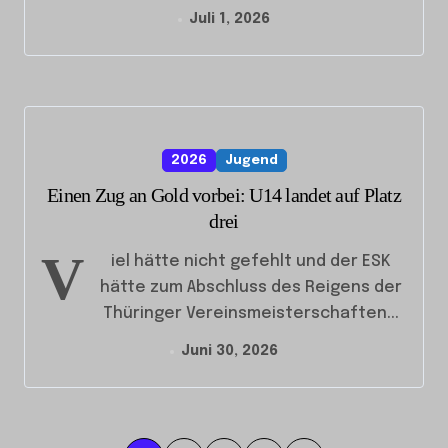
Juli 1, 2026
2026
Jugend
Einen Zug an Gold vorbei: U14 landet auf Platz
drei
V
iel hätte nicht gefehlt und der ESK
hätte zum Abschluss des Reigens der
Thüringer Vereinsmeisterschaften...
Juni 30, 2026