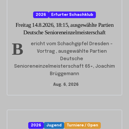
2026
Erfurter Schachklub
Freitag 14.8.2026, 18:15, ausgewählte Partien
Deutsche Senioreneinzelmeisterschaft
B
ericht vom Schachgipfel Dresden –
Vortrag , ausgewählte Partien
Deutsche
Senioreneinzelmeisterschaft 65+, Joachim
Brüggemann
Aug. 6, 2026
2026
Jugend
Turniere / Open