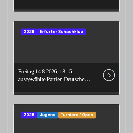
vertreten
2026
Erfurter Schachklub
Freitag 14.8.2026, 18:15,
ausgewählte Partien Deutsche
Senioreneinzelmeisterschaft
2026
Jugend
Turniere / Open