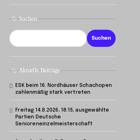
Suchen
Suchen
Aktuelle Beiträge
ESK beim 16. Nordhäuser Schachopen
zahlenmäßig stark vertreten
Freitag 14.8.2026, 18:15, ausgewählte
Partien Deutsche
Senioreneinzelmeisterschaft