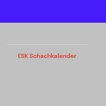
ESK Schachkalender