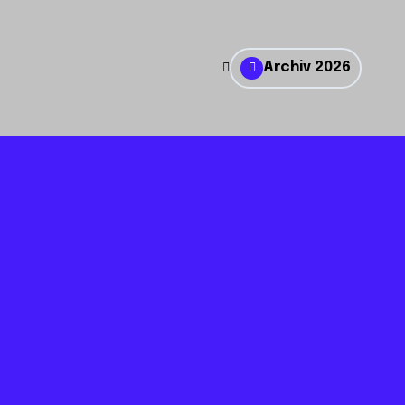
Archiv 2026