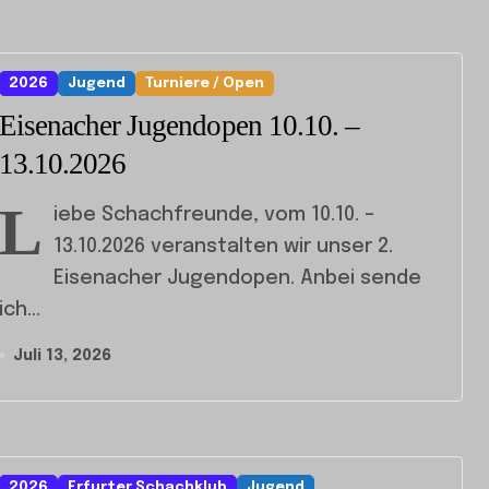
2026
Jugend
Turniere / Open
Eisenacher Jugendopen 10.10. –
13.10.2026
L
iebe Schachfreunde, vom 10.10. –
13.10.2026 veranstalten wir unser 2.
Eisenacher Jugendopen. Anbei sende
ich...
Juli 13, 2026
2026
Erfurter Schachklub
Jugend