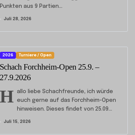
Punkten aus 9 Partien...
Juli 28, 2026
2026
Turniere / Open
Schach Forchheim-Open 25.9. –
27.9.2026
H
allo liebe Schachfreunde, ich würde
euch gerne auf das Forchheim-Open
hinweisen. Dieses findet von 25.09...
Juli 15, 2026