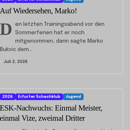
Auf Wiedersehen, Marko!
D
en letzten Trainingsabend vor den
Sommerferien hat er noch
mitgenommen, dann sagte Marko
Bukvic dem...
Juli 2, 2026
2026
Erfurter Schachklub
Jugend
ESK-Nachwuchs: Einmal Meister,
einmal Vize, zweimal Dritter