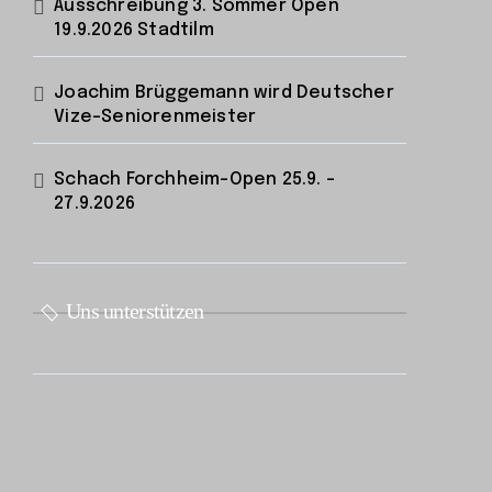
Ausschreibung 3. Sommer Open
19.9.2026 Stadtilm
Joachim Brüggemann wird Deutscher
Vize-Seniorenmeister
Schach Forchheim-Open 25.9. –
27.9.2026
Uns unterstützen