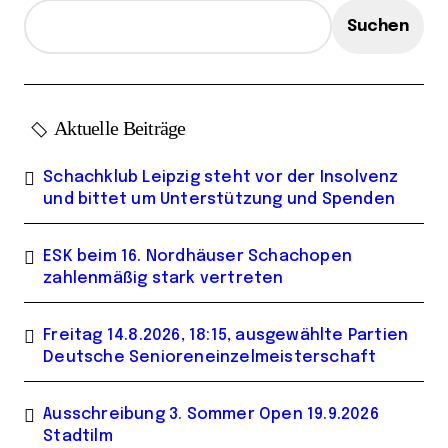
e
Suchen
Aktuelle Beiträge
Schachklub Leipzig steht vor der Insolvenz
und bittet um Unterstützung und Spenden
ESK beim 16. Nordhäuser Schachopen
zahlenmäßig stark vertreten
Freitag 14.8.2026, 18:15, ausgewählte Partien
Deutsche Senioreneinzelmeisterschaft
Ausschreibung 3. Sommer Open 19.9.2026
Stadtilm