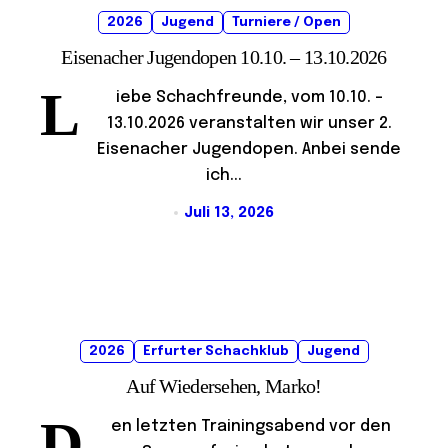
2026
Jugend
Turniere / Open
Eisenacher Jugendopen 10.10. – 13.10.2026
L
iebe Schachfreunde, vom 10.10. –
13.10.2026 veranstalten wir unser 2.
Eisenacher Jugendopen. Anbei sende
ich...
Juli 13, 2026
2026
Erfurter Schachklub
Jugend
Auf Wiedersehen, Marko!
D
en letzten Trainingsabend vor den