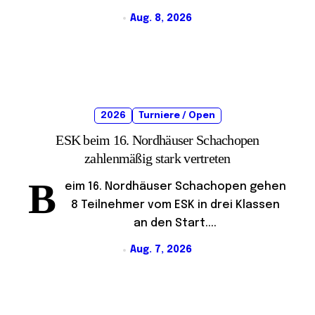
Aug. 8, 2026
2026
Turniere / Open
ESK beim 16. Nordhäuser Schachopen
zahlenmäßig stark vertreten
B
eim 16. Nordhäuser Schachopen gehen
8 Teilnehmer vom ESK in drei Klassen
an den Start....
Aug. 7, 2026