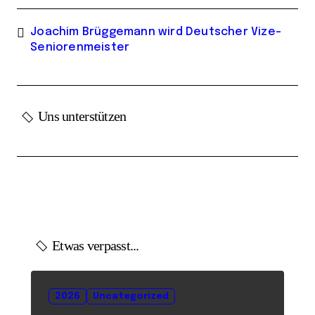
Joachim Brüggemann wird Deutscher Vize-
Seniorenmeister
Uns unterstützen
Etwas verpasst...
2026
Uncategorized