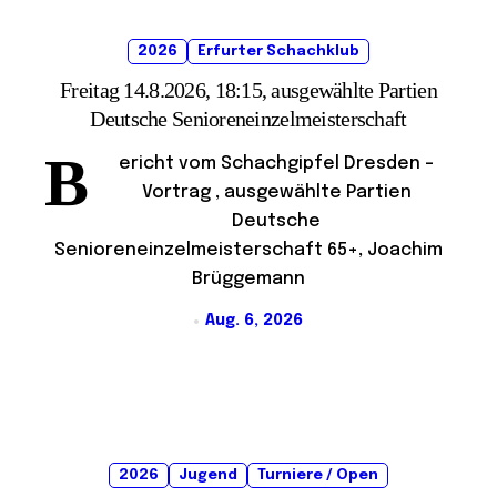
2026
Erfurter Schachklub
Freitag 14.8.2026, 18:15, ausgewählte Partien
Deutsche Senioreneinzelmeisterschaft
B
ericht vom Schachgipfel Dresden –
Vortrag , ausgewählte Partien
Deutsche
Senioreneinzelmeisterschaft 65+, Joachim
Brüggemann
Aug. 6, 2026
2026
Jugend
Turniere / Open