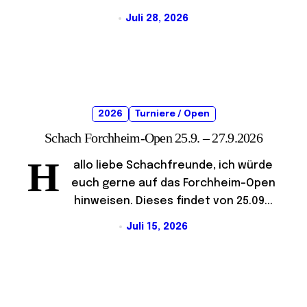
Juli 28, 2026
2026
Turniere / Open
Schach Forchheim-Open 25.9. – 27.9.2026
H
allo liebe Schachfreunde, ich würde
euch gerne auf das Forchheim-Open
hinweisen. Dieses findet von 25.09...
Juli 15, 2026