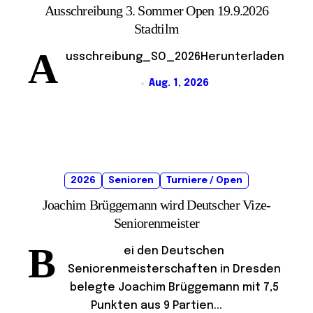
Ausschreibung 3. Sommer Open 19.9.2026
Stadtilm
A
usschreibung_SO_2026Herunterladen
Aug. 1, 2026
2026
Senioren
Turniere / Open
Joachim Brüggemann wird Deutscher Vize-
Seniorenmeister
B
ei den Deutschen
Seniorenmeisterschaften in Dresden
belegte Joachim Brüggemann mit 7,5
Punkten aus 9 Partien...