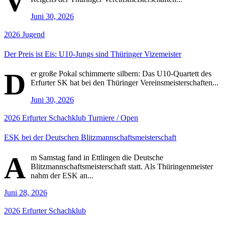
V
Juni 30, 2026
2026
Jugend
Der Preis ist Eis: U10-Jungs sind Thüringer Vizemeister
D
er große Pokal schimmerte silbern: Das U10-Quartett des
Erfurter SK hat bei den Thüringer Vereinsmeisterschaften...
Juni 30, 2026
2026
Erfurter Schachklub
Turniere / Open
ESK bei der Deutschen Blitzmannschaftsmeisterschaft
A
m Samstag fand in Ettlingen die Deutsche
Blitzmannschaftsmeisterschaft statt. Als Thüringenmeister
nahm der ESK an...
Juni 28, 2026
2026
Erfurter Schachklub