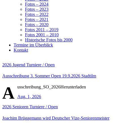
Fotos – 2024
Fotos – 2023
Fotos – 2022
Fotos – 2021
Fotos – 2020
Fotos 2011 – 2019
Fotos 2001 – 2010
Historische Fotos bis 2000
Termine im Überblick
Kontakt
2026
Jugend
Turniere / Open
Ausschreibung 3. Sommer Open 19.9.2026 Stadtilm
A
usschreibung_SO_2026Herunterladen
Aug. 1, 2026
2026
Senioren
Turniere / Open
Joachim Brüggemann wird Deutscher Vize-Seniorenmeister