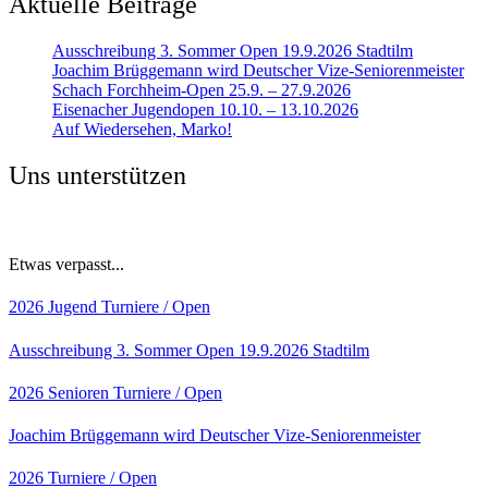
Aktuelle Beiträge
Ausschreibung 3. Sommer Open 19.9.2026 Stadtilm
Joachim Brüggemann wird Deutscher Vize-Seniorenmeister
Schach Forchheim-Open 25.9. – 27.9.2026
Eisenacher Jugendopen 10.10. – 13.10.2026
Auf Wiedersehen, Marko!
Uns unterstützen
Etwas verpasst...
2026
Jugend
Turniere / Open
Ausschreibung 3. Sommer Open 19.9.2026 Stadtilm
2026
Senioren
Turniere / Open
Joachim Brüggemann wird Deutscher Vize-Seniorenmeister
2026
Turniere / Open