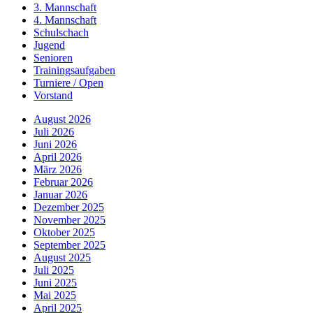
3. Mannschaft
4. Mannschaft
Schulschach
Jugend
Senioren
Trainingsaufgaben
Turniere / Open
Vorstand
August 2026
Juli 2026
Juni 2026
April 2026
März 2026
Februar 2026
Januar 2026
Dezember 2025
November 2025
Oktober 2025
September 2025
August 2025
Juli 2025
Juni 2025
Mai 2025
April 2025