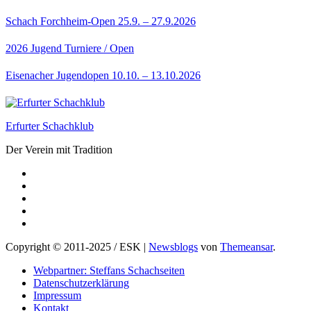
Schach Forchheim-Open 25.9. – 27.9.2026
2026
Jugend
Turniere / Open
Eisenacher Jugendopen 10.10. – 13.10.2026
Erfurter Schachklub
Der Verein mit Tradition
Copyright © 2011-2025 / ESK
|
Newsblogs
von
Themeansar
.
Webpartner: Steffans Schachseiten
Datenschutzerklärung
Impressum
Kontakt