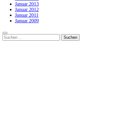
Januar 2013
Januar 2012
Januar 2011
Januar 2009
Suchen
nach: