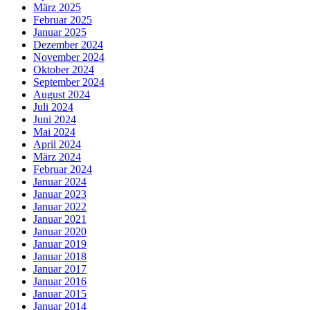
März 2025
Februar 2025
Januar 2025
Dezember 2024
November 2024
Oktober 2024
September 2024
August 2024
Juli 2024
Juni 2024
Mai 2024
April 2024
März 2024
Februar 2024
Januar 2024
Januar 2023
Januar 2022
Januar 2021
Januar 2020
Januar 2019
Januar 2018
Januar 2017
Januar 2016
Januar 2015
Januar 2014