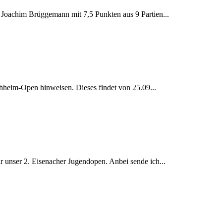
 Joachim Brüggemann mit 7,5 Punkten aus 9 Partien...
chheim-Open hinweisen. Dieses findet von 25.09...
r unser 2. Eisenacher Jugendopen. Anbei sende ich...