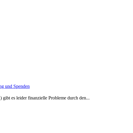
zung und Spenden
ibt es leider finanzielle Probleme durch den...