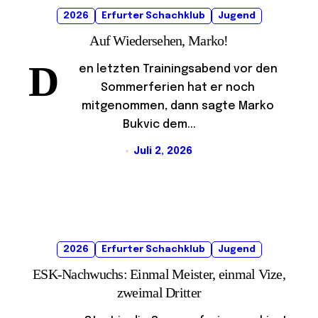
2026
Erfurter Schachklub
Jugend
Auf Wiedersehen, Marko!
D
en letzten Trainingsabend vor den
Sommerferien hat er noch
mitgenommen, dann sagte Marko
Bukvic dem...
Juli 2, 2026
2026
Erfurter Schachklub
Jugend
ESK-Nachwuchs: Einmal Meister, einmal Vize,
zweimal Dritter