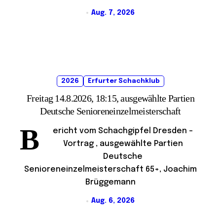
Aug. 7, 2026
2026
Erfurter Schachklub
Freitag 14.8.2026, 18:15, ausgewählte Partien
Deutsche Senioreneinzelmeisterschaft
B
ericht vom Schachgipfel Dresden –
Vortrag , ausgewählte Partien
Deutsche
Senioreneinzelmeisterschaft 65+, Joachim
Brüggemann
Aug. 6, 2026