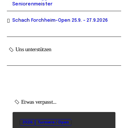
Seniorenmeister
Schach Forchheim-Open 25.9. – 27.9.2026
Uns unterstützen
Etwas verpasst...
2026
Turniere / Open