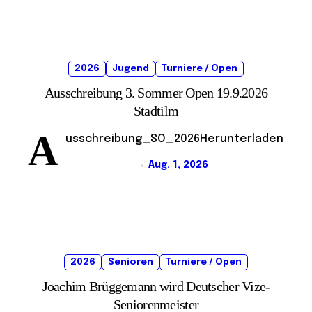
2026
Jugend
Turniere / Open
Ausschreibung 3. Sommer Open 19.9.2026
Stadtilm
A
usschreibung_SO_2026Herunterladen
Aug. 1, 2026
2026
Senioren
Turniere / Open
Joachim Brüggemann wird Deutscher Vize-
Seniorenmeister