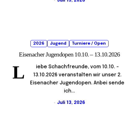
Juli 15, 2026
2026
Jugend
Turniere / Open
Eisenacher Jugendopen 10.10. – 13.10.2026
L
iebe Schachfreunde, vom 10.10. –
13.10.2026 veranstalten wir unser 2.
Eisenacher Jugendopen. Anbei sende
ich...
Juli 13, 2026