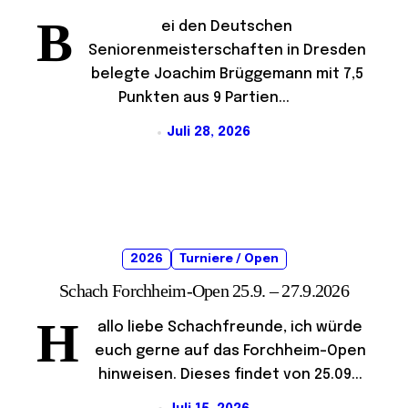
B
ei den Deutschen
Seniorenmeisterschaften in Dresden
belegte Joachim Brüggemann mit 7,5
Punkten aus 9 Partien...
Juli 28, 2026
2026
Turniere / Open
Schach Forchheim-Open 25.9. – 27.9.2026
H
allo liebe Schachfreunde, ich würde
euch gerne auf das Forchheim-Open
hinweisen. Dieses findet von 25.09...