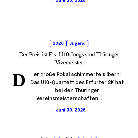
Juni 30, 2026
2026
Jugend
Der Preis ist Eis: U10-Jungs sind Thüringer
Vizemeister
D
er große Pokal schimmerte silbern:
Das U10-Quartett des Erfurter SK hat
bei den Thüringer
Vereinsmeisterschaften...
Juni 30, 2026