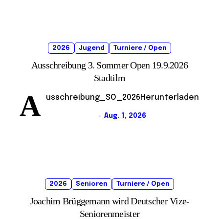
2026
Jugend
Turniere / Open
Ausschreibung 3. Sommer Open 19.9.2026
Stadtilm
A
usschreibung_SO_2026Herunterladen
Aug. 1, 2026
2026
Senioren
Turniere / Open
Joachim Brüggemann wird Deutscher Vize-
Seniorenmeister