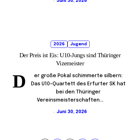
Juni 30, 2026
2026
Jugend
Der Preis ist Eis: U10-Jungs sind Thüringer
Vizemeister
D
er große Pokal schimmerte silbern:
Das U10-Quartett des Erfurter SK hat
bei den Thüringer
Vereinsmeisterschaften...
Juni 30, 2026