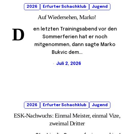
2026
Erfurter Schachklub
Jugend
Auf Wiedersehen, Marko!
D
en letzten Trainingsabend vor den
Sommerferien hat er noch
mitgenommen, dann sagte Marko
Bukvic dem...
Juli 2, 2026
2026
Erfurter Schachklub
Jugend
ESK-Nachwuchs: Einmal Meister, einmal Vize,
zweimal Dritter