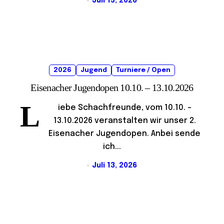
Juli 15, 2026
2026
Jugend
Turniere / Open
Eisenacher Jugendopen 10.10. – 13.10.2026
L
iebe Schachfreunde, vom 10.10. –
13.10.2026 veranstalten wir unser 2.
Eisenacher Jugendopen. Anbei sende
ich...
Juli 13, 2026