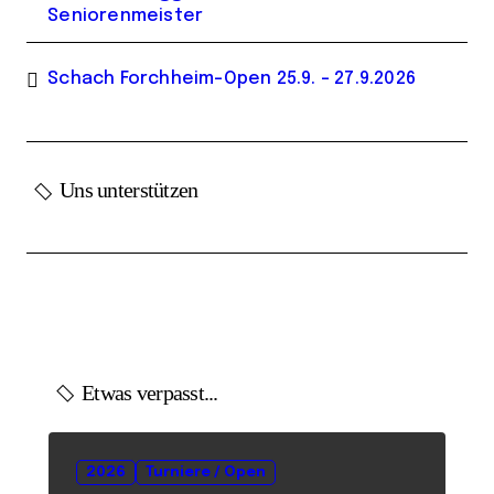
Seniorenmeister
Schach Forchheim-Open 25.9. – 27.9.2026
Uns unterstützen
Etwas verpasst...
2026
Turniere / Open