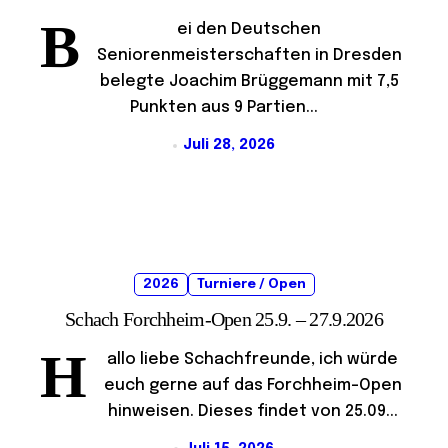
B
ei den Deutschen
Seniorenmeisterschaften in Dresden
belegte Joachim Brüggemann mit 7,5
Punkten aus 9 Partien...
Juli 28, 2026
2026
Turniere / Open
Schach Forchheim-Open 25.9. – 27.9.2026
H
allo liebe Schachfreunde, ich würde
euch gerne auf das Forchheim-Open
hinweisen. Dieses findet von 25.09...