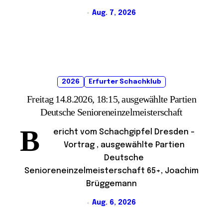
Aug. 7, 2026
2026
Erfurter Schachklub
Freitag 14.8.2026, 18:15, ausgewählte Partien
Deutsche Senioreneinzelmeisterschaft
B
ericht vom Schachgipfel Dresden –
Vortrag , ausgewählte Partien
Deutsche
Senioreneinzelmeisterschaft 65+, Joachim
Brüggemann
Aug. 6, 2026