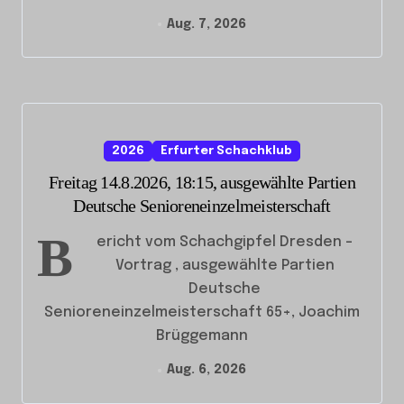
Aug. 7, 2026
2026
Erfurter Schachklub
Freitag 14.8.2026, 18:15, ausgewählte Partien
Deutsche Senioreneinzelmeisterschaft
B
ericht vom Schachgipfel Dresden –
Vortrag , ausgewählte Partien
Deutsche
Senioreneinzelmeisterschaft 65+, Joachim
Brüggemann
Aug. 6, 2026