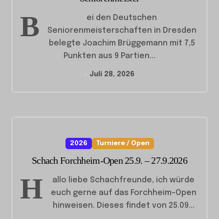
B
ei den Deutschen
Seniorenmeisterschaften in Dresden
belegte Joachim Brüggemann mit 7,5
Punkten aus 9 Partien...
Juli 28, 2026
2026
Turniere / Open
Schach Forchheim-Open 25.9. – 27.9.2026
H
allo liebe Schachfreunde, ich würde
euch gerne auf das Forchheim-Open
hinweisen. Dieses findet von 25.09...