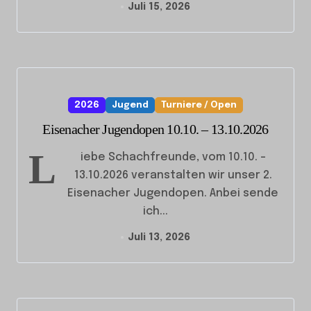
Juli 15, 2026
2026
Jugend
Turniere / Open
Eisenacher Jugendopen 10.10. – 13.10.2026
L
iebe Schachfreunde, vom 10.10. –
13.10.2026 veranstalten wir unser 2.
Eisenacher Jugendopen. Anbei sende
ich...
Juli 13, 2026