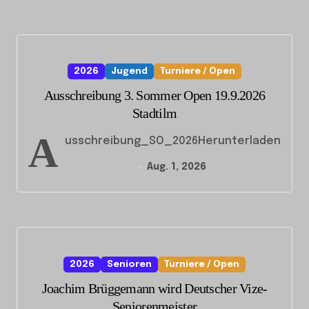
2026
Jugend
Turniere / Open
Ausschreibung 3. Sommer Open 19.9.2026
Stadtilm
A
usschreibung_SO_2026Herunterladen
Aug. 1, 2026
2026
Senioren
Turniere / Open
Joachim Brüggemann wird Deutscher Vize-
Seniorenmeister