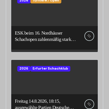
2026
Turniere / Open
ESK beim 16. Nordhäuser
Schachopen zahlenmäßig stark
vertreten
2026
Erfurter Schachklub
Freitag 14.8.2026, 18:15,
ausgewählte Partien Deutsche