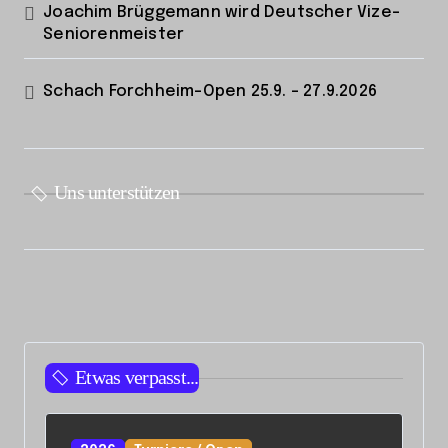
Joachim Brüggemann wird Deutscher Vize-
Seniorenmeister
Schach Forchheim-Open 25.9. – 27.9.2026
Uns unterstützen
Etwas verpasst...