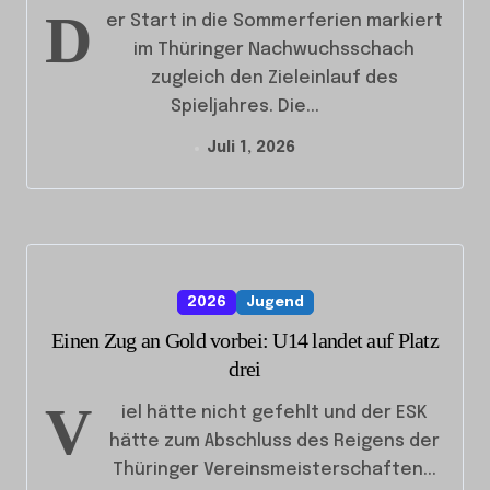
D
er Start in die Sommerferien markiert
im Thüringer Nachwuchsschach
zugleich den Zieleinlauf des
Spieljahres. Die...
Juli 1, 2026
2026
Jugend
Einen Zug an Gold vorbei: U14 landet auf Platz
drei
V
iel hätte nicht gefehlt und der ESK
hätte zum Abschluss des Reigens der
Thüringer Vereinsmeisterschaften...