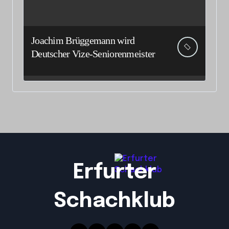
Joachim Brüggemann wird
Deutscher Vize-Seniorenmeister
Erfurter
Schachklub