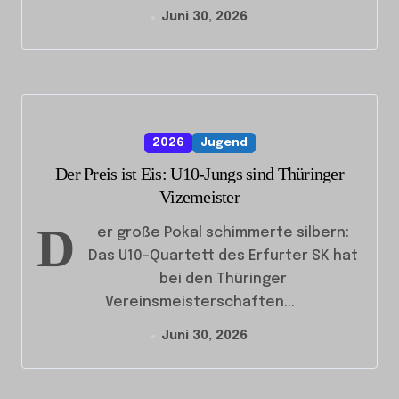
Juni 30, 2026
2026
Jugend
Der Preis ist Eis: U10-Jungs sind Thüringer
Vizemeister
D
er große Pokal schimmerte silbern:
Das U10-Quartett des Erfurter SK hat
bei den Thüringer
Vereinsmeisterschaften...
Juni 30, 2026