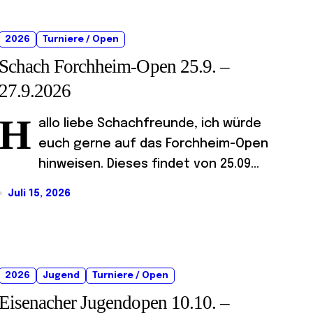
2026
Turniere / Open
Schach Forchheim-Open 25.9. –
27.9.2026
H
allo liebe Schachfreunde, ich würde
euch gerne auf das Forchheim-Open
hinweisen. Dieses findet von 25.09...
Juli 15, 2026
2026
Jugend
Turniere / Open
Eisenacher Jugendopen 10.10. –