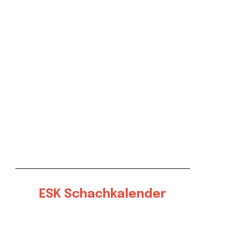
ESK Schachkalender