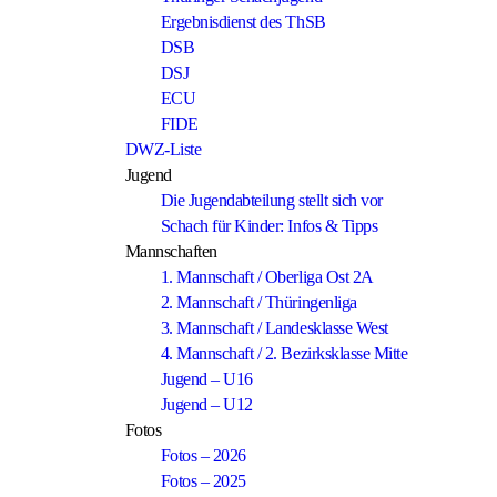
Ergebnisdienst des ThSB
DSB
DSJ
ECU
FIDE
DWZ-Liste
Jugend
Die Jugendabteilung stellt sich vor
Schach für Kinder: Infos & Tipps
Mannschaften
1. Mannschaft / Oberliga Ost 2A
2. Mannschaft / Thüringenliga
3. Mannschaft / Landesklasse West
4. Mannschaft / 2. Bezirksklasse Mitte
Jugend – U16
Jugend – U12
Fotos
Fotos – 2026
Fotos – 2025