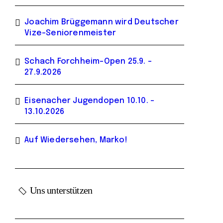
Joachim Brüggemann wird Deutscher
Vize-Seniorenmeister
Schach Forchheim-Open 25.9. –
27.9.2026
Eisenacher Jugendopen 10.10. –
13.10.2026
Auf Wiedersehen, Marko!
Uns unterstützen