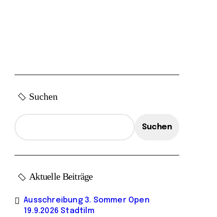
Suchen
Suchen
Aktuelle Beiträge
Ausschreibung 3. Sommer Open
19.9.2026 Stadtilm