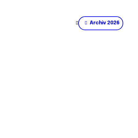
Archiv 2026