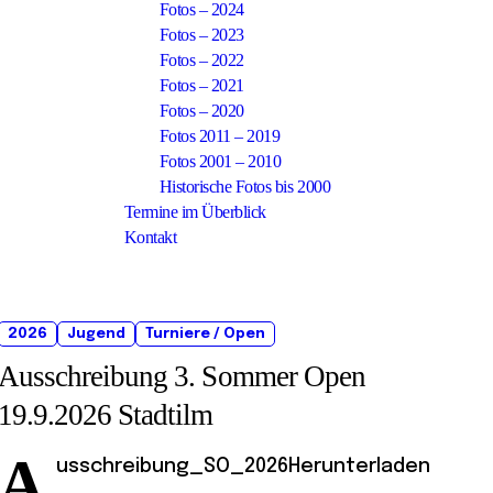
Fotos – 2024
Fotos – 2023
Fotos – 2022
Fotos – 2021
Fotos – 2020
Fotos 2011 – 2019
Fotos 2001 – 2010
Historische Fotos bis 2000
Termine im Überblick
Kontakt
2026
Jugend
Turniere / Open
Ausschreibung 3. Sommer Open
19.9.2026 Stadtilm
A
usschreibung_SO_2026Herunterladen