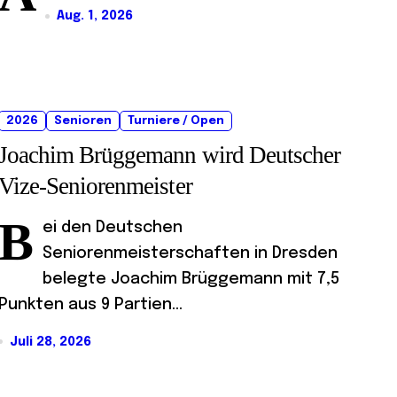
Aug. 1, 2026
2026
Senioren
Turniere / Open
Joachim Brüggemann wird Deutscher
Vize-Seniorenmeister
B
ei den Deutschen
Seniorenmeisterschaften in Dresden
belegte Joachim Brüggemann mit 7,5
Punkten aus 9 Partien...
Juli 28, 2026