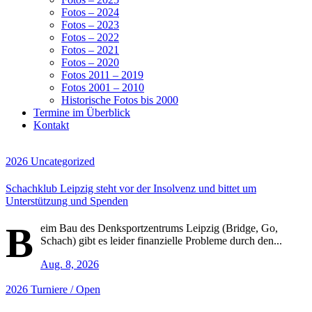
Fotos – 2024
Fotos – 2023
Fotos – 2022
Fotos – 2021
Fotos – 2020
Fotos 2011 – 2019
Fotos 2001 – 2010
Historische Fotos bis 2000
Termine im Überblick
Kontakt
2026
Uncategorized
Schachklub Leipzig steht vor der Insolvenz und bittet um
Unterstützung und Spenden
B
eim Bau des Denksportzentrums Leipzig (Bridge, Go,
Schach) gibt es leider finanzielle Probleme durch den...
Aug. 8, 2026
2026
Turniere / Open