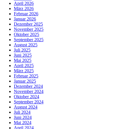
April 2026
März 2026
Februar 2026
Januar 2026
Dezember 2025
November 2025
Oktober 2025
September 2025
August 2025
Juli 2025
Juni 2025
Mai 2025
April 2025
März 2025
Februar 2025
Januar 2025
Dezember 2024
November 2024
Oktober 2024
September 2024
August 2024
Juli 2024
Juni 2024
Mai 2024
April 2024