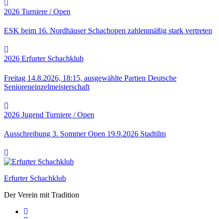
2026
Turniere / Open
ESK beim 16. Nordhäuser Schachopen zahlenmäßig stark vertreten
2026
Erfurter Schachklub
Freitag 14.8.2026, 18:15, ausgewählte Partien Deutsche
Senioreneinzelmeisterschaft
2026
Jugend
Turniere / Open
Ausschreibung 3. Sommer Open 19.9.2026 Stadtilm
Erfurter Schachklub
Der Verein mit Tradition