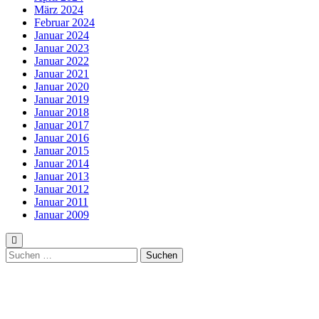
März 2024
Februar 2024
Januar 2024
Januar 2023
Januar 2022
Januar 2021
Januar 2020
Januar 2019
Januar 2018
Januar 2017
Januar 2016
Januar 2015
Januar 2014
Januar 2013
Januar 2012
Januar 2011
Januar 2009
Suchen
nach: